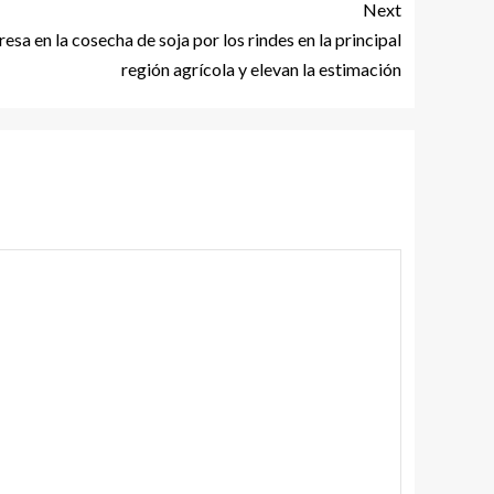
Next
esa en la cosecha de soja por los rindes en la principal
región agrícola y elevan la estimación