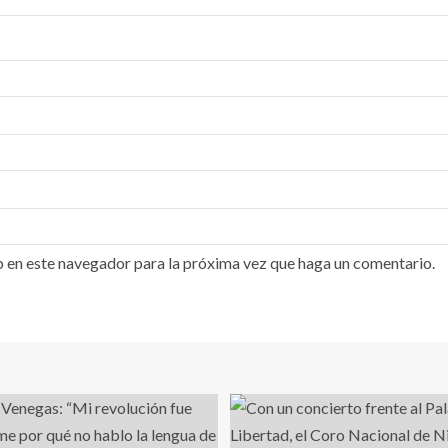
b en este navegador para la próxima vez que haga un comentario.