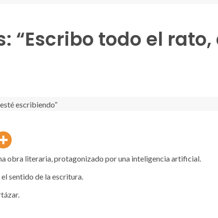
: “Escribo todo el rato
ima obra literaria, protagonizado por una inteligencia artificial.
l sentido de la escritura.
tázar.