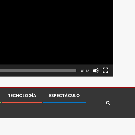
01:13
TECNOLOGÍA
ESPECTÁCULO