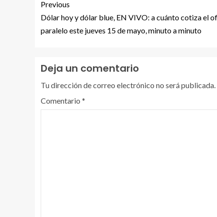
Previous
Dólar hoy y dólar blue, EN VIVO: a cuánto cotiza el ofic
paralelo este jueves 15 de mayo, minuto a minuto
Deja un comentario
Tu dirección de correo electrónico no será publicada.
Comentario
*