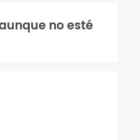
, aunque no esté