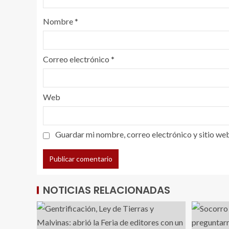
Nombre
*
Correo electrónico
*
Web
Guardar mi nombre, correo electrónico y sitio we
NOTICIAS RELACIONADAS