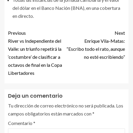
del dólar en el Banco Nación (BNA), en una cobertura
en directo.
Previous
Next
River vs Independiente del
Enrique Vila-Matas:
Valle: un triunfo repetirá la
“Escribo todo el rato, aunque
‘costumbre’ de clasificar a
no esté escribiendo”
octavos de final en la Copa
Libertadores
Deja un comentario
Tu dirección de correo electrónico no será publicada.
Los
campos obligatorios están marcados con
*
Comentario
*