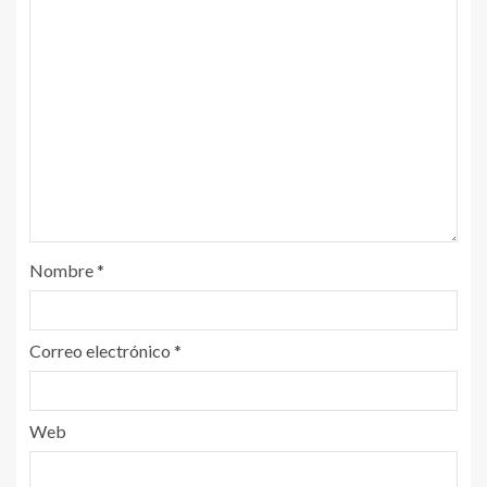
Nombre
*
Correo electrónico
*
Web