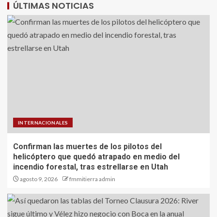
ÚLTIMAS NOTICIAS
INTERNACIONALES
Confirman las muertes de los pilotos del
helicóptero que quedó atrapado en medio del
incendio forestal, tras estrellarse en Utah
agosto 9, 2026
fmmitierra admin