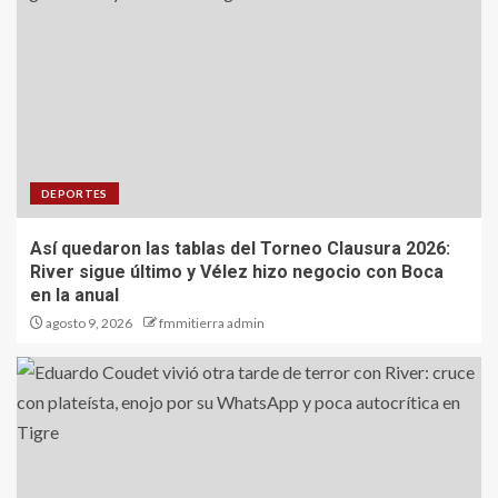
DEPORTES
Así quedaron las tablas del Torneo Clausura 2026:
River sigue último y Vélez hizo negocio con Boca
en la anual
agosto 9, 2026
fmmitierra admin