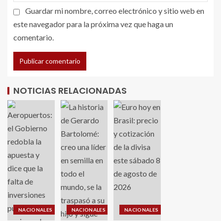
Guardar mi nombre, correo electrónico y sitio web en
este navegador para la próxima vez que haga un
comentario.
NOTICIAS RELACIONADAS
NACIONALES
NACIONALES
NACIONALES