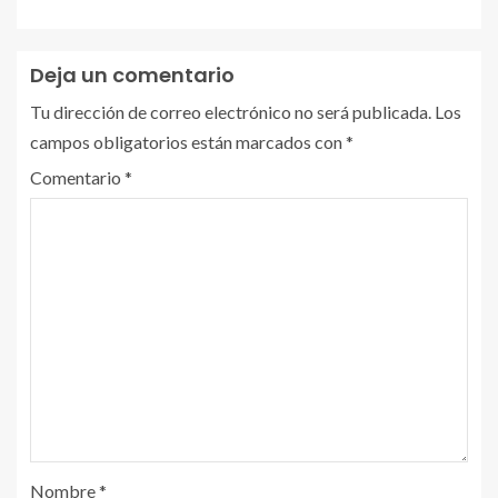
Deja un comentario
Tu dirección de correo electrónico no será publicada.
Los
campos obligatorios están marcados con
*
Comentario
*
Nombre
*