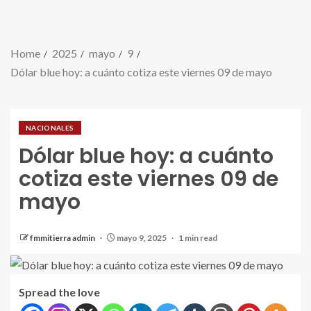
Home
2025
mayo
9
Dólar blue hoy: a cuánto cotiza este viernes 09 de mayo
NACIONALES
Dólar blue hoy: a cuánto
cotiza este viernes 09 de
mayo
fmmitierra admin
mayo 9, 2025
1 min read
Spread the love