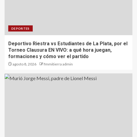
DEPORTES
Deportivo Riestra vs Estudiantes de La Plata, por el
Torneo Clausura EN VIVO: a qué hora juegan,
formaciones y cómo ver el partido
agosto 8, 2026
fmmitierra admin