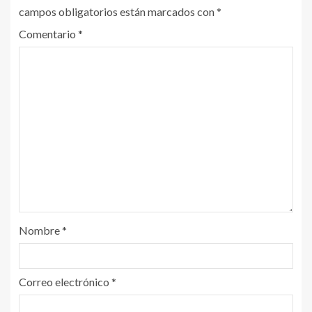
campos obligatorios están marcados con
*
Comentario
*
Nombre
*
Correo electrónico
*