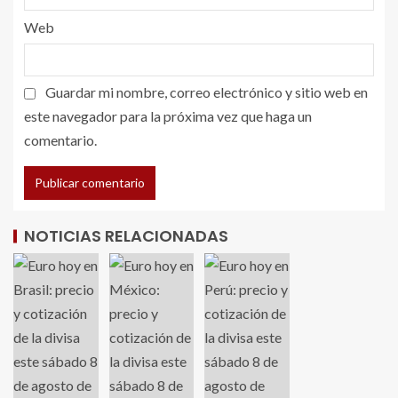
Web
Guardar mi nombre, correo electrónico y sitio web en
este navegador para la próxima vez que haga un
comentario.
NOTICIAS RELACIONADAS