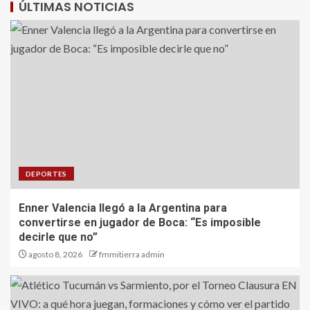
ÚLTIMAS NOTICIAS
DEPORTES
Enner Valencia llegó a la Argentina para
convertirse en jugador de Boca: “Es imposible
decirle que no”
agosto 8, 2026
fmmitierra admin