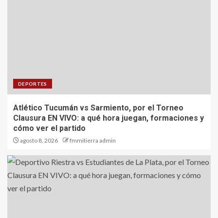
DEPORTES
Atlético Tucumán vs Sarmiento, por el Torneo
Clausura EN VIVO: a qué hora juegan, formaciones y
cómo ver el partido
agosto 8, 2026
fmmitierra admin