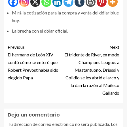
Mirá la cotización para la compra y venta del dólar blue
hoy.
La brecha con el dólar oficial.
Previous
Next
El hermano de León XIV
El tridente de River, en modo
contó cómo se enteró que
Champions League: a
Robert Prevost había sido
Mastantuono, Driussi y
elegido Papa
Colidio se les abrió el arco y
la dan la razón al Muñeco
Gallardo
Deja un comentario
Tu dirección de correo electrónico no será publicada.
Los