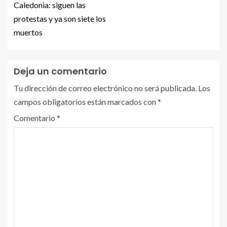
Caledonia: siguen las
protestas y ya son siete los
muertos
Deja un comentario
Tu dirección de correo electrónico no será publicada.
Los
campos obligatorios están marcados con
*
Comentario
*