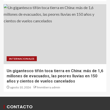
INTERNACIONALES
Un gigantesco tifón toca tierra en China: más de 1,6
millones de evacuados, las peores lluvias en 150
años y cientos de vuelos cancelados
agosto 10, 2026
fmmitierra admin
CONTACTO