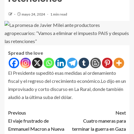
mayo 24, 2024
1 min read
Spread the love
El Presidente supeditó esas medidas al ordenamiento
fiscal y el regreso del crecimiento económico.Lo dijo en un
improvisado y corto discurso en La Rural, donde también
aludió a la última suba del dólar.
Previous
Next
El viaje frustrado de
Cuatro maneras para
Emmanuel Macron a Nueva
terminar la guerra en Gaza