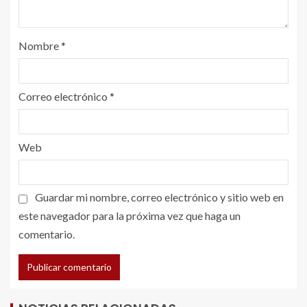
Nombre
*
Correo electrónico
*
Web
Guardar mi nombre, correo electrónico y sitio web en
este navegador para la próxima vez que haga un
comentario.