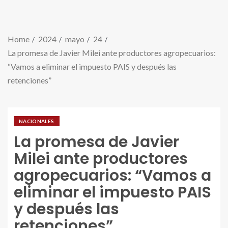
Home
2024
mayo
24
La promesa de Javier Milei ante productores agropecuarios:
“Vamos a eliminar el impuesto PAIS y después las
retenciones”
NACIONALES
La promesa de Javier
Milei ante productores
agropecuarios: “Vamos a
eliminar el impuesto PAIS
y después las
retenciones”