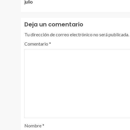
julio
Deja un comentario
Tu dirección de correo electrónico no será publicada.
Comentario
*
Nombre
*