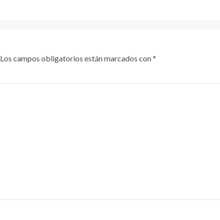
Los campos obligatorios están marcados con
*