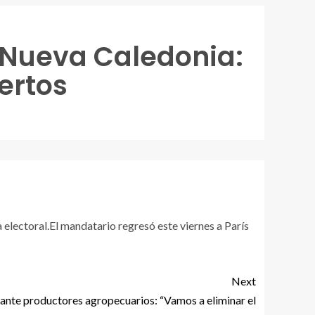
 Nueva Caledonia:
ertos
a electoral.El mandatario regresó este viernes a París
Next
 ante productores agropecuarios: “Vamos a eliminar el