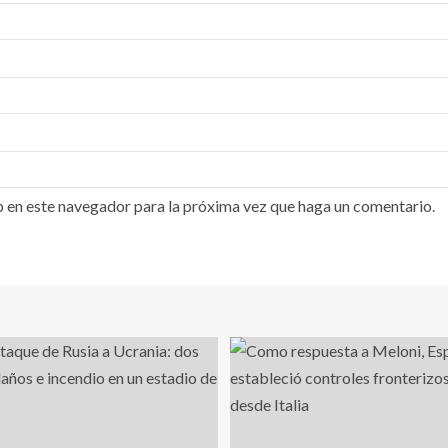
b en este navegador para la próxima vez que haga un comentario.