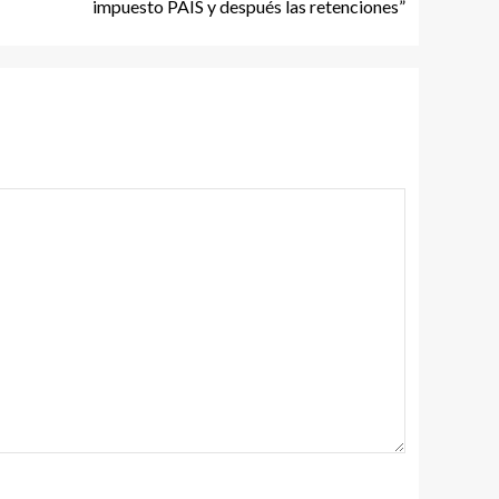
impuesto PAIS y después las retenciones”