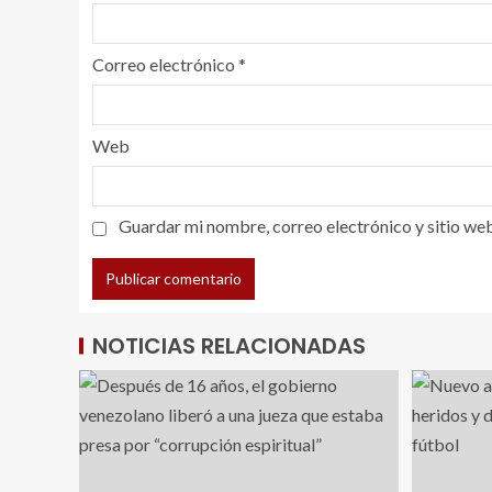
Correo electrónico
*
Web
Guardar mi nombre, correo electrónico y sitio we
NOTICIAS RELACIONADAS