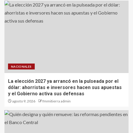
NACIONALES
La elección 2027 ya arrancó en la pulseada por el
dólar: ahorristas e inversores hacen sus apuestas
y el Gobierno activa sus defensas
agosto 9, 2026
fmmitierra admin