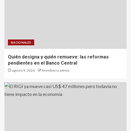
NACIONALES
Quién designa y quién remueve: las reformas
pendientes en el Banco Central
agosto 9, 2026
fmmitierra admin