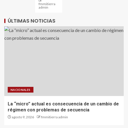
fmmitierra
admin
ÚLTIMAS NOTICIAS
NACIONALES
La “micro” actual es consecuencia de un cambio de
régimen con problemas de secuencia
agosto 9, 2026
fmmitierra admin