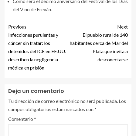
Cómo será el décimo aniversario del Festival de los Días
del Vino de Ereván.
Previous
Next
Infecciones purulentas y
El pueblo rural de 140
cáncer sin tratar: los
habitantes cerca de Mar del
detenidos del ICE en EE.UU.
Plata que invita a
describen la negligencia
desconectarse
médica en prisión
Deja un comentario
Tu dirección de correo electrónico no será publicada.
Los
campos obligatorios están marcados con
*
Comentario
*