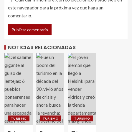
este navegador para la próxima vez que haga un
comentario.
NOTICIAS RELACIONADAS
TURISMO
TURISMO
TURISMO