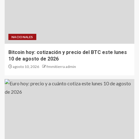
NACIONALES
Bitcoin hoy: cotización y precio del BTC este lunes
10 de agosto de 2026
agosto 10, 2026
fmmitierra admin