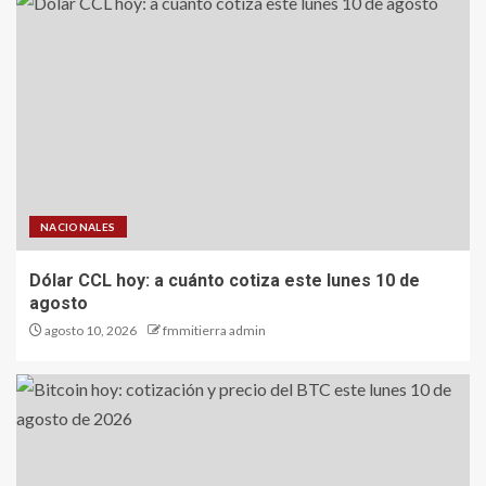
NACIONALES
Dólar CCL hoy: a cuánto cotiza este lunes 10 de
agosto
agosto 10, 2026
fmmitierra admin