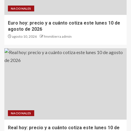
NACIONALES
Euro hoy: precio y a cuánto cotiza este lunes 10 de
agosto de 2026
agosto 10, 2026
fmmitierra admin
NACIONALES
Real hoy: precio y a cuánto cotiza este lunes 10 de