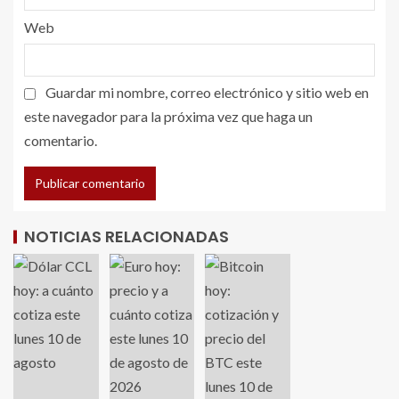
Web
Guardar mi nombre, correo electrónico y sitio web en
este navegador para la próxima vez que haga un
comentario.
NOTICIAS RELACIONADAS