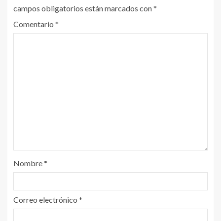
campos obligatorios están marcados con
*
Comentario
*
Nombre
*
Correo electrónico
*