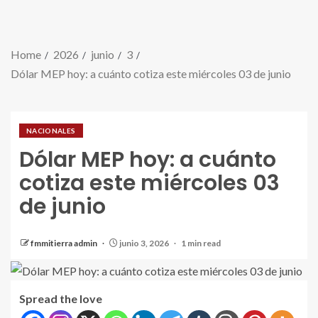
Home
2026
junio
3
Dólar MEP hoy: a cuánto cotiza este miércoles 03 de junio
NACIONALES
Dólar MEP hoy: a cuánto
cotiza este miércoles 03
de junio
fmmitierra admin
junio 3, 2026
1 min read
Spread the love