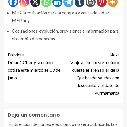
Mirá la cotización para la compra y venta del dólar
MEP hoy.
Cotizaciones, evolución, previsiones e información para
el cambio de monedas.
Previous
Next
Dólar CCL hoy: a cuánto
Viaje al Noroeste: cuánto
cotiza este miércoles 03 de
cuesta el Tren solar de la
junio
Quebrada, salidas con
descuento y el dato de
Purmamarca
Deja un comentario
Tu dirección de correo electrónico no será publicada.
Los