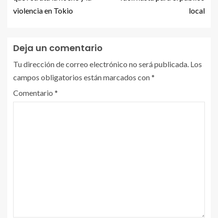
violencia en Tokio
local
Deja un comentario
Tu dirección de correo electrónico no será publicada.
Los
campos obligatorios están marcados con
*
Comentario
*