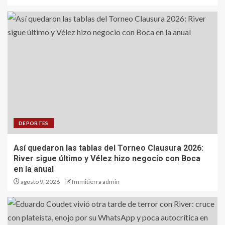
DEPORTES
Así quedaron las tablas del Torneo Clausura 2026:
River sigue último y Vélez hizo negocio con Boca
en la anual
agosto 9, 2026
fmmitierra admin