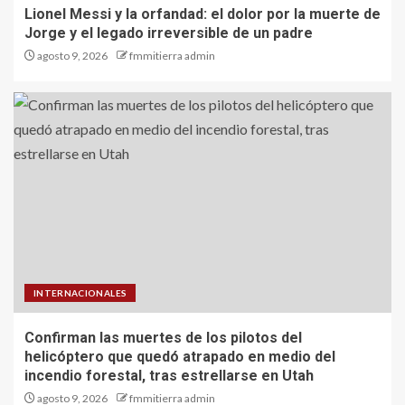
Lionel Messi y la orfandad: el dolor por la muerte de
Jorge y el legado irreversible de un padre
agosto 9, 2026
fmmitierra admin
INTERNACIONALES
Confirman las muertes de los pilotos del
helicóptero que quedó atrapado en medio del
incendio forestal, tras estrellarse en Utah
agosto 9, 2026
fmmitierra admin