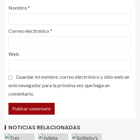
Nombre
*
Correo electrónico
*
Web
Guardar mi nombre, correo electrónico y sitio web en
este navegador para la próxima vez que haga un
comentario.
NOTICIAS RELACIONADAS