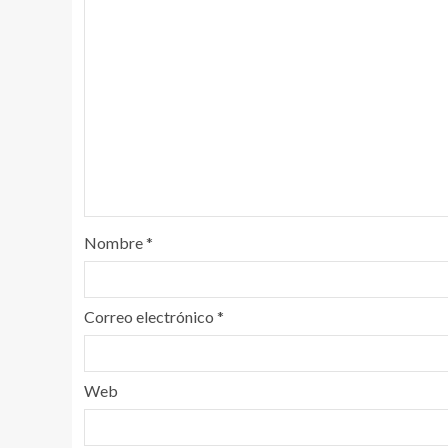
Nombre
*
Correo electrónico
*
Web