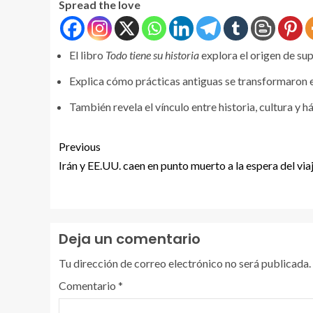
Spread the love
El libro
Todo tiene su historia
explora el origen de su
Explica cómo prácticas antiguas se transformaron e
También revela el vínculo entre historia, cultura y h
Previous
Irán y EE.UU. caen en punto muerto a la espera del vi
Deja un comentario
Tu dirección de correo electrónico no será publicada.
Comentario
*