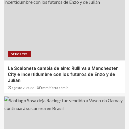
DEPORTES
La Scaloneta cambia de aire: Rulli va a Manchester
City e incertidumbre con los futuros de Enzo y de
Julián
agosto 7, 2026
fmmitierra admin