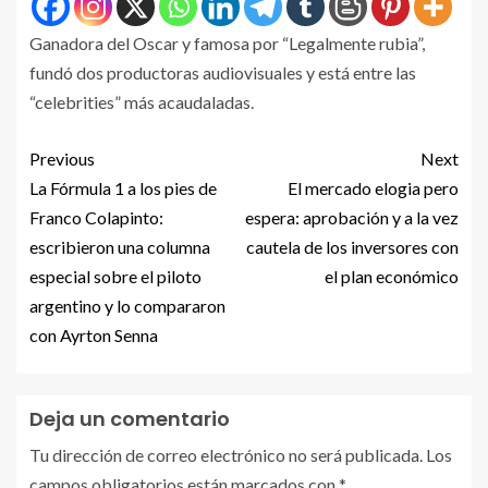
Ganadora del Oscar y famosa por “Legalmente rubia”,
fundó dos productoras audiovisuales y está entre las
“celebrities” más acaudaladas.
Previous
Next
La Fórmula 1 a los pies de
El mercado elogia pero
Franco Colapinto:
espera: aprobación y a la vez
escribieron una columna
cautela de los inversores con
especial sobre el piloto
el plan económico
argentino y lo compararon
con Ayrton Senna
Deja un comentario
Tu dirección de correo electrónico no será publicada.
Los
campos obligatorios están marcados con
*