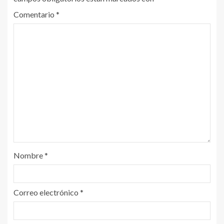
Comentario
*
Nombre
*
Correo electrónico
*