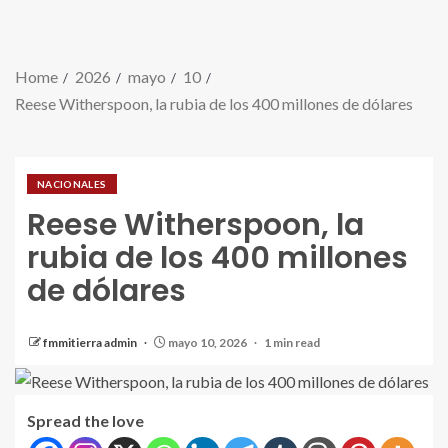
Home
2026
mayo
10
Reese Witherspoon, la rubia de los 400 millones de dólares
NACIONALES
Reese Witherspoon, la
rubia de los 400 millones
de dólares
fmmitierra admin
mayo 10, 2026
1 min read
Spread the love