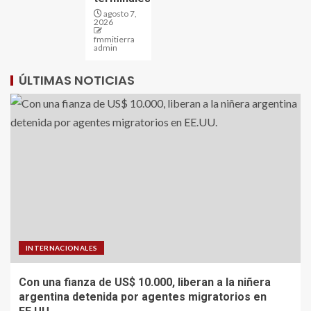
agosto 7,
2026
fmmitierra
admin
ÚLTIMAS NOTICIAS
INTERNACIONALES
Con una fianza de US$ 10.000, liberan a la niñera
argentina detenida por agentes migratorios en