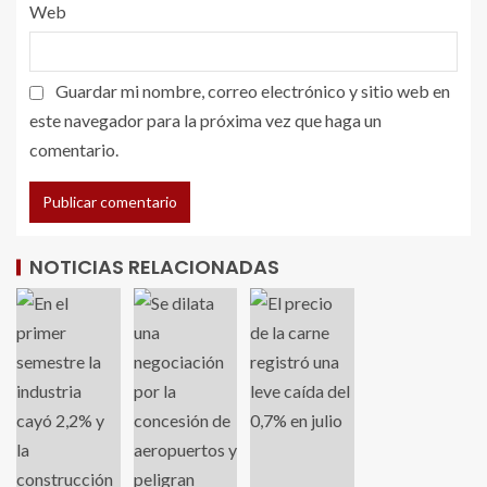
Web
Guardar mi nombre, correo electrónico y sitio web en
este navegador para la próxima vez que haga un
comentario.
NOTICIAS RELACIONADAS