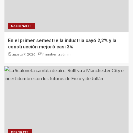
NACIONALES
En el primer semestre la industria cayó 2,2% y la
construcción mejoró casi 3%
agosto 7, 2026
fmmitierra admin
DEPORTES