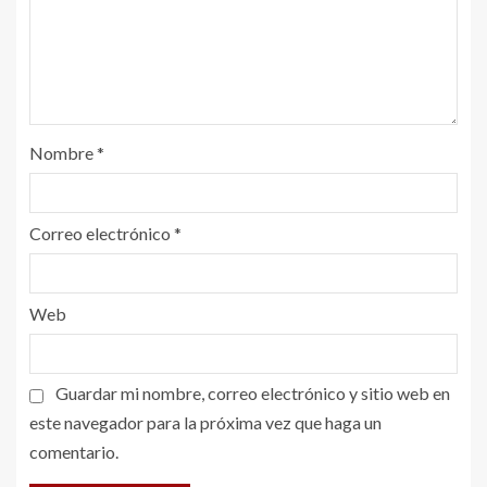
Nombre
*
Correo electrónico
*
Web
Guardar mi nombre, correo electrónico y sitio web en
este navegador para la próxima vez que haga un
comentario.