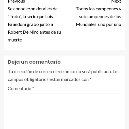
Previous
Next
Se conocieron detalles de
Todos los campeones y
“Todo”, la serie que Luis
subcampeones de los
Brandoni grabó junto a
Mundiales, uno por uno
Robert De Niro antes de su
muerte
Deja un comentario
Tu dirección de correo electrónico no será publicada.
Los
campos obligatorios están marcados con
*
Comentario
*