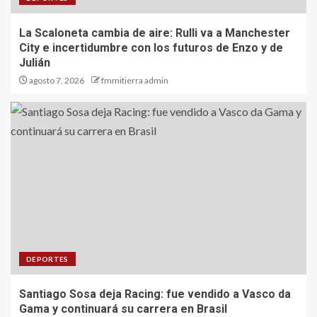
La Scaloneta cambia de aire: Rulli va a Manchester
City e incertidumbre con los futuros de Enzo y de
Julián
agosto 7, 2026
fmmitierra admin
DEPORTES
Santiago Sosa deja Racing: fue vendido a Vasco da
Gama y continuará su carrera en Brasil