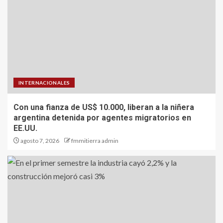
INTERNACIONALES
Con una fianza de US$ 10.000, liberan a la niñera
argentina detenida por agentes migratorios en
EE.UU.
agosto 7, 2026
fmmitierra admin