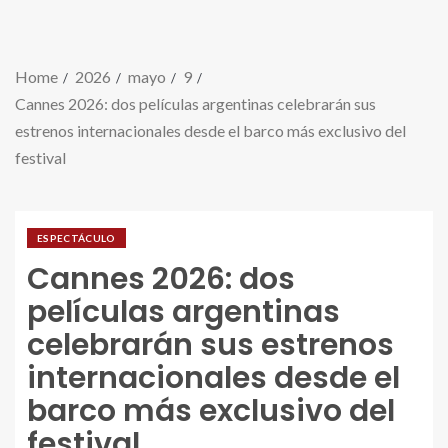
Home
2026
mayo
9
Cannes 2026: dos películas argentinas celebrarán sus
estrenos internacionales desde el barco más exclusivo del
festival
ESPECTÁCULO
Cannes 2026: dos
películas argentinas
celebrarán sus estrenos
internacionales desde el
barco más exclusivo del
festival