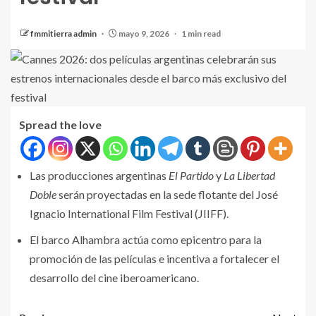
fmmitierra admin
mayo 9, 2026
1 min read
Spread the love
Las producciones argentinas
El Partido
y
La Libertad
Doble
serán proyectadas en la sede flotante del José
Ignacio International Film Festival (JIIFF).
El barco Alhambra actúa como epicentro para la
promoción de las películas e incentiva a fortalecer el
desarrollo del cine iberoamericano.