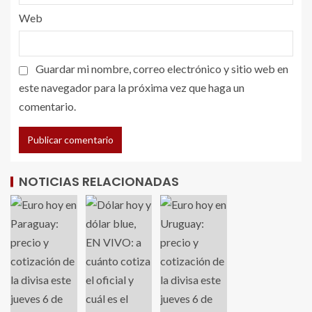
Web
Guardar mi nombre, correo electrónico y sitio web en
este navegador para la próxima vez que haga un
comentario.
NOTICIAS RELACIONADAS