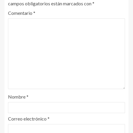
campos obligatorios están marcados con
*
Comentario
*
Nombre
*
Correo electrónico
*