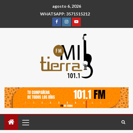
agosto 6, 2026
WHATSAPP: 3571515212