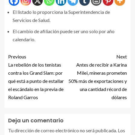
El listado lo proporciona la Superintendencia de
Servicios de Salud.
El cambio de afiliación puede ser uno solo por año
calendario.
Previous
Next
La rebelión de los tenistas
Antes de recibir a Karina
contra los Grand Slam: por
Milei, mineras prometen
qué está a punto de estallar
50% más de exportaciones y
el escándalo en la previa de
una cantidad récord de
Roland Garros
dólares
Deja un comentario
Tu dirección de correo electrónico no será publicada.
Los