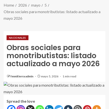
Home
2026
mayo
5
Obras sociales para monotributistas: listado actualizado a
mayo 2026
NACIONALES
Obras sociales para
monotributistas: listado
actualizado a mayo 2026
fmmitierra admin
mayo 5, 2026
1 min read
Spread the love