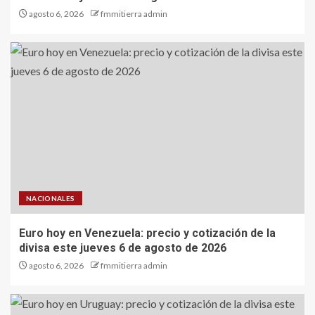
agosto 6, 2026
fmmitierra admin
NACIONALES
Euro hoy en Venezuela: precio y cotización de la
divisa este jueves 6 de agosto de 2026
agosto 6, 2026
fmmitierra admin