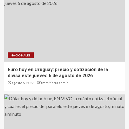
NACIONALES
Euro hoy en Uruguay: precio y cotización de la
divisa este jueves 6 de agosto de 2026
agosto 6, 2026
fmmitierra admin