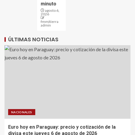
minuto
agosto 6,
2026
fmmitierra
admin
ÚLTIMAS NOTICIAS
NACIONALES
Euro hoy en Paraguay: precio y cotización de la
divisa este jueves 6 de agosto de 2026