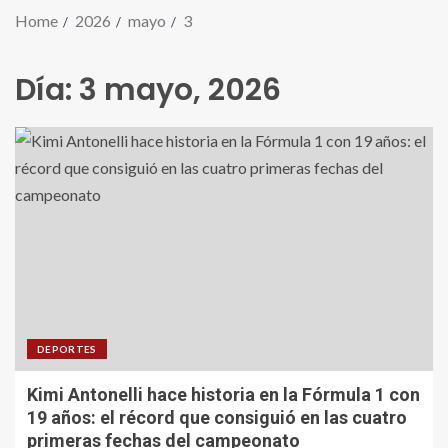
Home
2026
mayo
3
Día:
3 mayo, 2026
DEPORTES
Kimi Antonelli hace historia en la Fórmula 1 con
19 años: el récord que consiguió en las cuatro
primeras fechas del campeonato