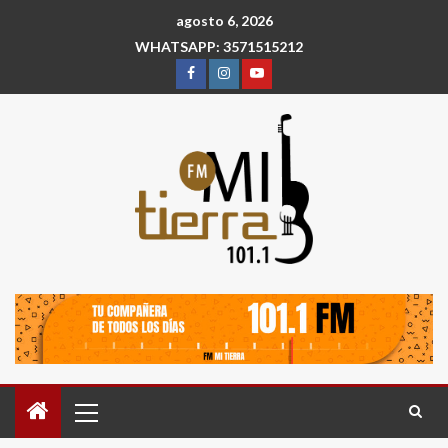
agosto 6, 2026
WHATSAPP: 3571515212