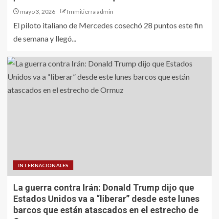
mayo 3, 2026
fmmitierra admin
El piloto italiano de Mercedes cosechó 28 puntos este fin
de semana y llegó...
INTERNACIONALES
La guerra contra Irán: Donald Trump dijo que
Estados Unidos va a “liberar” desde este lunes
barcos que están atascados en el estrecho de