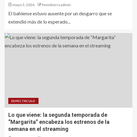
mayo 3, 2026
fmmitierra admin
El bahiense estuvo ausente por un desgarro que se
extendió más de lo esperado...
ESPECTÁCULO
Lo que viene: la segunda temporada de
“Margarita” encabeza los estrenos de la
semana en el streaming