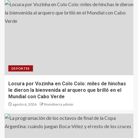
DEPORTES
Locura por Vozinha en Colo Colo: miles de hinchas
le dieron la bienvenida al arquero que brilló en el
Mundial con Cabo Verde
agosto 6, 2026
fmmitierra admin