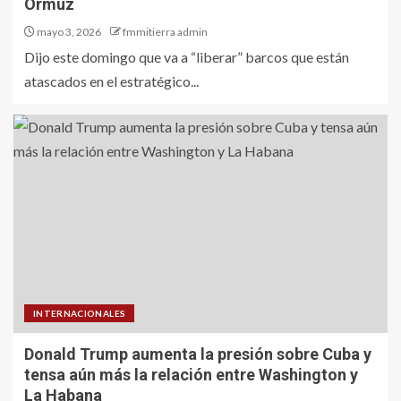
Ormuz
mayo 3, 2026
fmmitierra admin
Dijo este domingo que va a “liberar” barcos que están
atascados en el estratégico...
INTERNACIONALES
Donald Trump aumenta la presión sobre Cuba y
tensa aún más la relación entre Washington y
La Habana