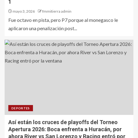
1
mayo 3, 2026
fmmitierra admin
Fue octavo en pista, pero P7 porque al monegasco le
aplicaron una penalización post...
DEPORTES
Así están los cruces de playoffs del Torneo
Apertura 2026: Boca enfrenta a Huracán, por
ahora River vs San Lorenzo y Racing entró por