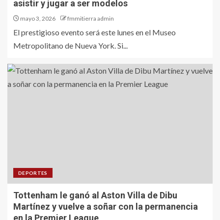
asistir y jugar a ser modelos
mayo 3, 2026
fmmitierra admin
El prestigioso evento será este lunes en el Museo
Metropolitano de Nueva York. Si...
DEPORTES
Tottenham le ganó al Aston Villa de Dibu
Martínez y vuelve a soñar con la permanencia
en la Premier League