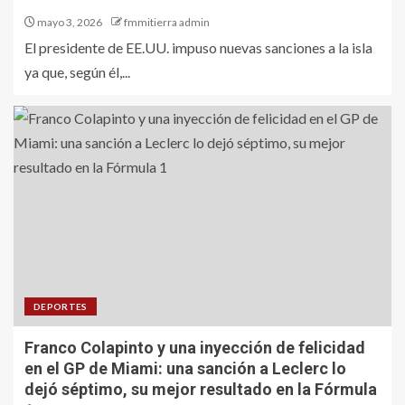
mayo 3, 2026
fmmitierra admin
El presidente de EE.UU. impuso nuevas sanciones a la isla
ya que, según él,...
DEPORTES
Franco Colapinto y una inyección de felicidad
en el GP de Miami: una sanción a Leclerc lo
dejó séptimo, su mejor resultado en la Fórmula