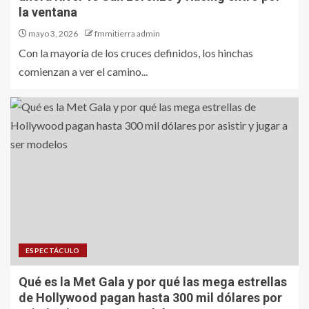
la ventana
mayo 3, 2026
fmmitierra admin
Con la mayoría de los cruces definidos, los hinchas
comienzan a ver el camino...
ESPECTÁCULO
Qué es la Met Gala y por qué las mega estrellas
de Hollywood pagan hasta 300 mil dólares por