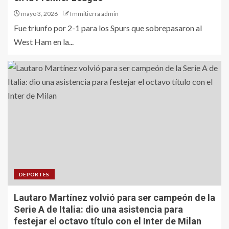
mayo 3, 2026
fmmitierra admin
Fue triunfo por 2-1 para los Spurs que sobrepasaron al
West Ham en la...
DEPORTES
Lautaro Martínez volvió para ser campeón de la
Serie A de Italia: dio una asistencia para
festejar el octavo título con el Inter de Milan