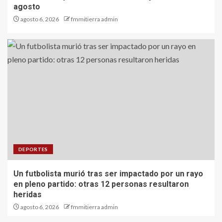
agosto
agosto 6, 2026
fmmitierra admin
DEPORTES
Un futbolista murió tras ser impactado por un rayo
en pleno partido: otras 12 personas resultaron
heridas
agosto 6, 2026
fmmitierra admin