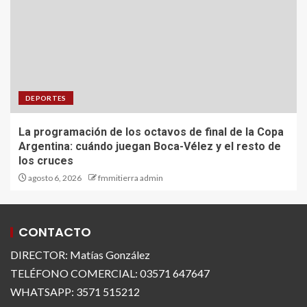
DEPORTES
La programación de los octavos de final de la Copa
Argentina: cuándo juegan Boca-Vélez y el resto de
los cruces
agosto 6, 2026
fmmitierra admin
CONTACTO
DIRECTOR: Matías González
TELÉFONO COMERCIAL: 03571 647647
WHATSAPP: 3571 515212