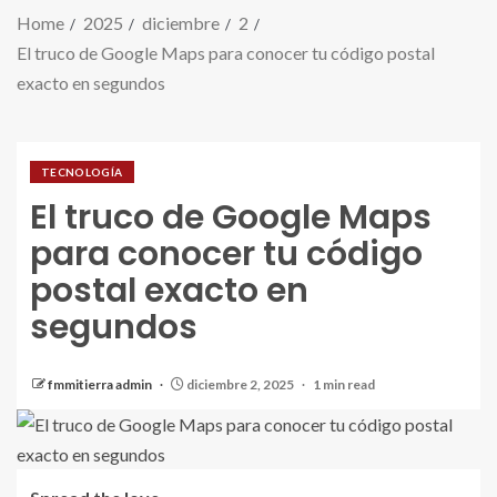
Home
2025
diciembre
2
El truco de Google Maps para conocer tu código postal
exacto en segundos
TECNOLOGÍA
El truco de Google Maps
para conocer tu código
postal exacto en
segundos
fmmitierra admin
diciembre 2, 2025
1 min read