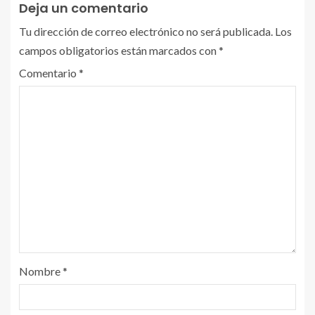
Deja un comentario
Tu dirección de correo electrónico no será publicada.
Los
campos obligatorios están marcados con
*
Comentario
*
Nombre
*