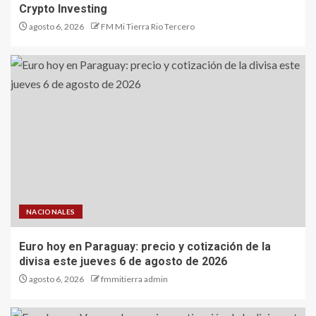
Crypto Investing
agosto 6, 2026
FM Mi Tierra Rio Tercero
NACIONALES
Euro hoy en Paraguay: precio y cotización de la
divisa este jueves 6 de agosto de 2026
agosto 6, 2026
fmmitierra admin