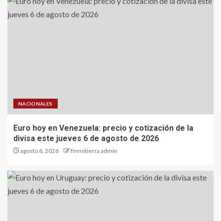
NACIONALES
Euro hoy en Venezuela: precio y cotización de la
divisa este jueves 6 de agosto de 2026
agosto 6, 2026
fmmitierra admin