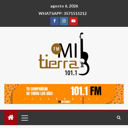
agosto 6, 2026
WHATSAPP: 3571515212