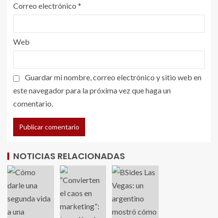
Correo electrónico
*
Web
Guardar mi nombre, correo electrónico y sitio web en
este navegador para la próxima vez que haga un
comentario.
NOTICIAS RELACIONADAS