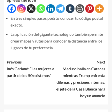
Spread the love
En tres simples pasos podrás conocer tu código postal
exacto.
La aplicación del gigante tecnológico también permite
crear mapas y rutas para conocer la distancia entre los
lugares de tu preferencia.
Previous
Next
Inés Garland: “Las mujeres a
Maduro baila en Caracas
partir de los 50 existimos”
mientras Trump enfrenta
dilemas y presiones internas:
el jefe de la Casa Blanca hará
hoy un anuncio