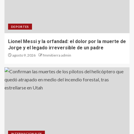
DEPORTES
Lionel Messi y la orfandad: el dolor por la muerte de
Jorge y el legado irreversible de un padre
agosto 9, 2026
fmmitierra admin
INTERNACIONALES