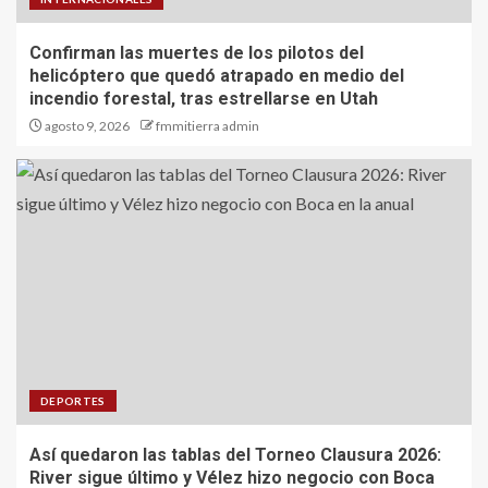
Confirman las muertes de los pilotos del
helicóptero que quedó atrapado en medio del
incendio forestal, tras estrellarse en Utah
agosto 9, 2026
fmmitierra admin
DEPORTES
Así quedaron las tablas del Torneo Clausura 2026:
River sigue último y Vélez hizo negocio con Boca