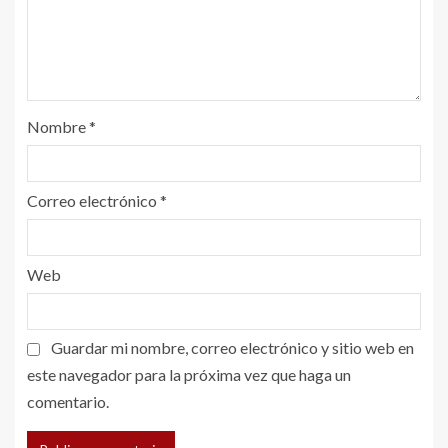
Nombre
*
Correo electrónico
*
Web
Guardar mi nombre, correo electrónico y sitio web en
este navegador para la próxima vez que haga un
comentario.