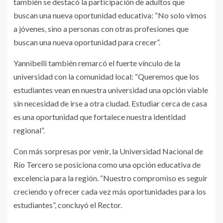
también se destacó la participación de adultos que
buscan una nueva oportunidad educativa: “No solo vimos
a jóvenes, sino a personas con otras profesiones que
buscan una nueva oportunidad para crecer”.
Yannibelli también remarcó el fuerte vínculo de la
universidad con la comunidad local: “Queremos que los
estudiantes vean en nuestra universidad una opción viable
sin necesidad de irse a otra ciudad. Estudiar cerca de casa
es una oportunidad que fortalece nuestra identidad
regional”.
Con más sorpresas por venir, la Universidad Nacional de
Río Tercero se posiciona como una opción educativa de
excelencia para la región. “Nuestro compromiso es seguir
creciendo y ofrecer cada vez más oportunidades para los
estudiantes”, concluyó el Rector.