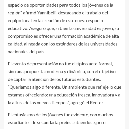
espacio de oportunidades para todos los jóvenes de la
región”, afirmó Yannibelli, destacando el trabajo del
equipo local en la creación de este nuevo espacio
educativo. Aseguró que, si bien la universidad es joven, su
compromiso es ofrecer una formación académica de alta
calidad, alineada con los estándares de las universidades
nacionales del país.
El evento de presentación no fue el típico acto formal,
sino una propuesta moderna y dinámica, con el objetivo
de captar la atención de los futuros estudiantes.
“Queríamos algo diferente. Un ambiente que refleje lo que
estamos ofreciendo: una educación fresca, innovadora y a
la altura de los nuevos tiempos”, agregó el Rector.
El entusiasmo de los jóvenes fue evidente, con muchos
estudiantes de secundaria preinscribiéndose, pero