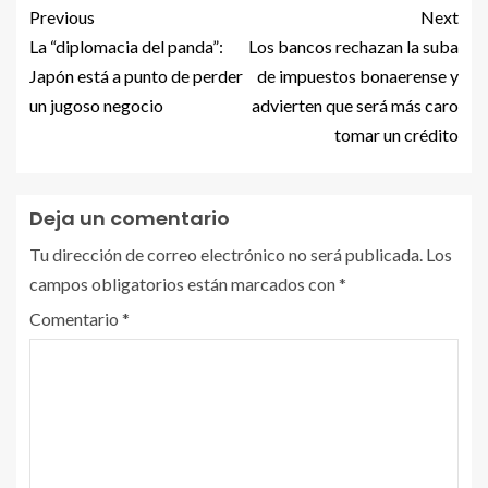
Previous
Next
La “diplomacia del panda”:
Los bancos rechazan la suba
Japón está a punto de perder
de impuestos bonaerense y
un jugoso negocio
advierten que será más caro
tomar un crédito
Deja un comentario
Tu dirección de correo electrónico no será publicada.
Los
campos obligatorios están marcados con
*
Comentario
*