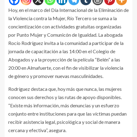
Hoy, en el marco del Día Internacional de la Eliminación de
la Violencia contra la Mujer, Río Tercero se suma a la
concientización con actividades gratuitas organizadas
por Punto Mujer y Comunicón de Igualdad. La abogada
Rocío Rodríguez invita a la comunidad a participar de la
jornada de capacitación a las 14:00 en el Colegio de
Abogados y a la proyección de la película “Belén” a las
20:00 en Almafuerte, con el fin de visibilizar la violencia
de género y promover nuevas masculinidades.
Rodríguez destaca que, hoy más que nunca, las mujeres
conocen sus derechos y las rutas de apoyo disponibles.
“Existe más información, más denuncias y un esfuerzo
conjunto entre instituciones para que las víctimas puedan
recibir asistencia legal, psicológica y social de manera
cercana y efectiva”, asegura.