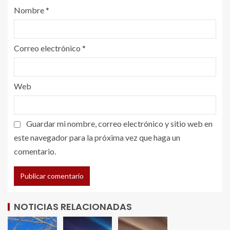
Nombre
*
Correo electrónico
*
Web
Guardar mi nombre, correo electrónico y sitio web en
este navegador para la próxima vez que haga un
comentario.
NOTICIAS RELACIONADAS