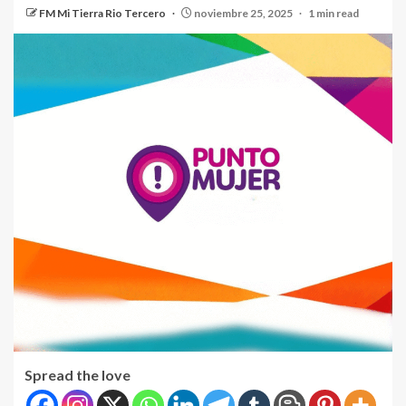
FM Mi Tierra Rio Tercero
noviembre 25, 2025
1 min read
Spread the love