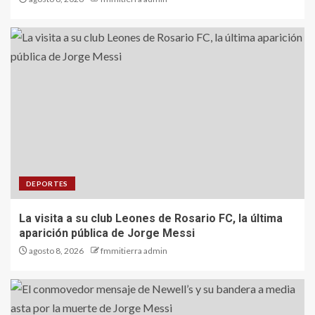
DEPORTES
La visita a su club Leones de Rosario FC, la última
aparición pública de Jorge Messi
agosto 8, 2026
fmmitierra admin