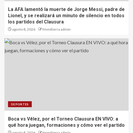
La AFA lamentó la muerte de Jorge Messi, padre de
Lionel, y se realizará un minuto de silencio en todos
los partidos del Clausura
agosto 8, 2026
fmmitierra admin
DEPORTES
Boca vs Vélez, por el Torneo Clausura EN VIVO: a
qué hora juegan, formaciones y cómo ver el partido
agosto 8, 2026
fmmitierra admin