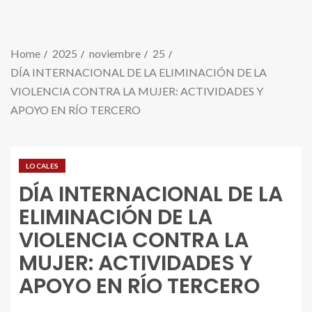
Home
2025
noviembre
25
DÍA INTERNACIONAL DE LA ELIMINACIÓN DE LA
VIOLENCIA CONTRA LA MUJER: ACTIVIDADES Y
APOYO EN RÍO TERCERO
LOCALES
DÍA INTERNACIONAL DE LA
ELIMINACIÓN DE LA
VIOLENCIA CONTRA LA
MUJER: ACTIVIDADES Y
APOYO EN RÍO TERCERO