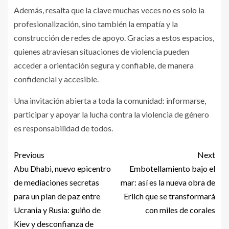
Además, resalta que la clave muchas veces no es solo la
profesionalización, sino también la empatía y la
construcción de redes de apoyo. Gracias a estos espacios,
quienes atraviesan situaciones de violencia pueden
acceder a orientación segura y confiable, de manera
confidencial y accesible.
Una invitación abierta a toda la comunidad: informarse,
participar y apoyar la lucha contra la violencia de género
es responsabilidad de todos.
Previous
Next
Abu Dhabi, nuevo epicentro
Embotellamiento bajo el
de mediaciones secretas
mar: así es la nueva obra de
para un plan de paz entre
Erlich que se transformará
Ucrania y Rusia: guiño de
con miles de corales
Kiev y desconfianza de