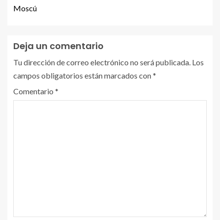
Moscú
Deja un comentario
Tu dirección de correo electrónico no será publicada.
Los
campos obligatorios están marcados con
*
Comentario
*