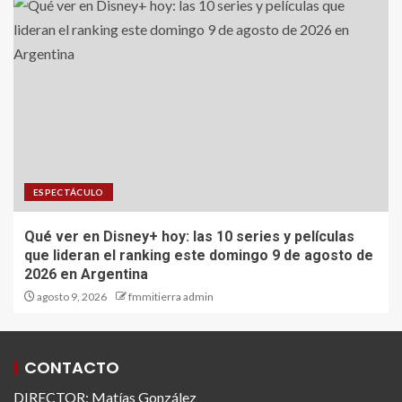
ESPECTÁCULO
Qué ver en Disney+ hoy: las 10 series y películas
que lideran el ranking este domingo 9 de agosto de
2026 en Argentina
agosto 9, 2026
fmmitierra admin
CONTACTO
DIRECTOR: Matías González