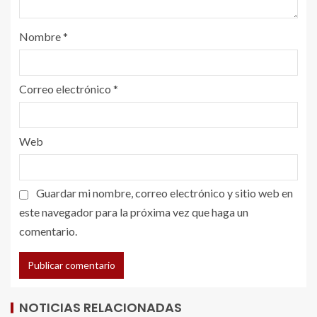
Nombre
*
Correo electrónico
*
Web
Guardar mi nombre, correo electrónico y sitio web en
este navegador para la próxima vez que haga un
comentario.
NOTICIAS RELACIONADAS