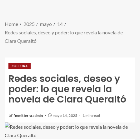
Home
2025
mayo
14
Redes sociales, deseo y poder: lo que revela la novela de
Clara Queraltó
CULTURA
Redes sociales, deseo y
poder: lo que revela la
novela de Clara Queraltó
fmmitierra admin
mayo 14, 2025
1 min read