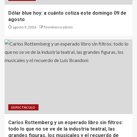
Dólar blue hoy: a cuánto cotiza este domingo 09 de
agosto
agosto 9, 2026
fmmitierra admin
ESPECTÁCULO
Carlos Rottemberg y un esperado libro sin filtros:
todo lo que no se ve de la industria teatral, las
grandes figuras, los musicales y el recuerdo de