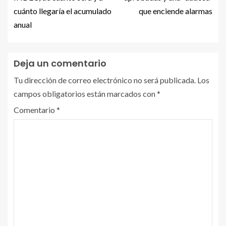
cuánto llegaría el acumulado
que enciende alarmas
anual
Deja un comentario
Tu dirección de correo electrónico no será publicada.
Los
campos obligatorios están marcados con
*
Comentario
*