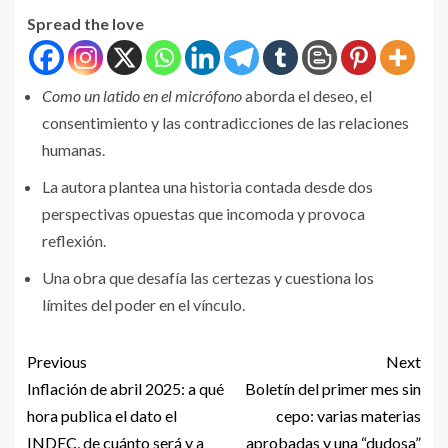
Spread the love
Como un latido en el micrófono
aborda el deseo, el
consentimiento y las contradicciones de las relaciones
humanas.
La autora plantea una historia contada desde dos
perspectivas opuestas que incomoda y provoca
reflexión.
Una obra que desafía las certezas y cuestiona los
límites del poder en el vínculo.
Previous
Next
Inflación de abril 2025: a qué
Boletín del primer mes sin
hora publica el dato el
cepo: varias materias
INDEC, de cuánto será y a
aprobadas y una “dudosa”