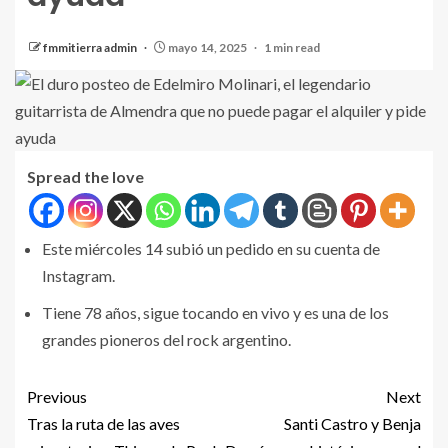
fmmitierra admin
mayo 14, 2025
1 min read
Spread the love
Este miércoles 14 subió un pedido en su cuenta de
Instagram.
Tiene 78 años, sigue tocando en vivo y es una de los
grandes pioneros del rock argentino.
Previous
Next
Tras la ruta de las aves
Santi Castro y Benja