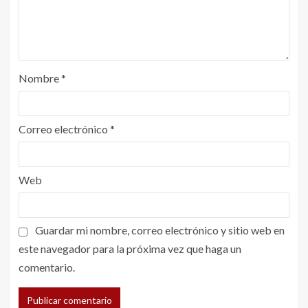
Nombre
*
Correo electrónico
*
Web
Guardar mi nombre, correo electrónico y sitio web en
este navegador para la próxima vez que haga un
comentario.