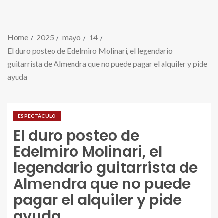
Home
2025
mayo
14
El duro posteo de Edelmiro Molinari, el legendario
guitarrista de Almendra que no puede pagar el alquiler y pide
ayuda
ESPECTÁCULO
El duro posteo de
Edelmiro Molinari, el
legendario guitarrista de
Almendra que no puede
pagar el alquiler y pide
ayuda