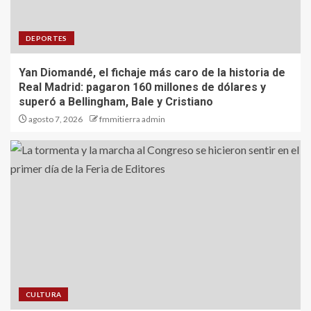
DEPORTES
Yan Diomandé, el fichaje más caro de la historia de
Real Madrid: pagaron 160 millones de dólares y
superó a Bellingham, Bale y Cristiano
agosto 7, 2026
fmmitierra admin
CULTURA