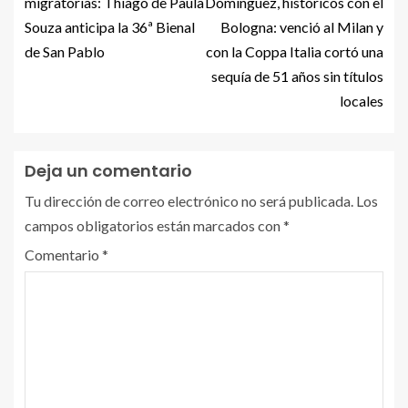
migratorias: Thiago de Paula
Domínguez, históricos con el
Souza anticipa la 36ª Bienal
Bologna: venció al Milan y
de San Pablo
con la Coppa Italia cortó una
sequía de 51 años sin títulos
locales
Deja un comentario
Tu dirección de correo electrónico no será publicada.
Los
campos obligatorios están marcados con
*
Comentario
*