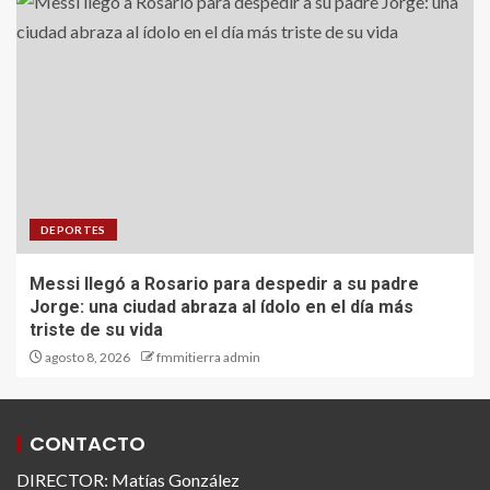
DEPORTES
Messi llegó a Rosario para despedir a su padre
Jorge: una ciudad abraza al ídolo en el día más
triste de su vida
agosto 8, 2026
fmmitierra admin
CONTACTO
DIRECTOR: Matías González