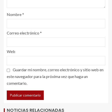
Nombre
*
Correo electrónico
*
Web
Guardar mi nombre, correo electrónico y sitio web en
este navegador para la próxima vez que haga un
comentario.
NOTICIAS RELACIONADAS