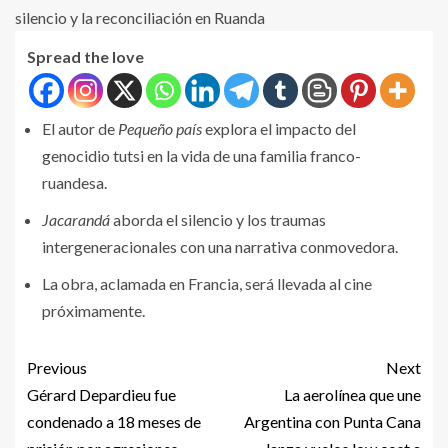
Spread the love
El autor de
Pequeño país
explora el impacto del
genocidio tutsi en la vida de una familia franco-
ruandesa.
Jacarandá
aborda el silencio y los traumas
intergeneracionales con una narrativa conmovedora.
La obra, aclamada en Francia, será llevada al cine
próximamente.
Previous
Next
Gérard Depardieu fue
La aerolínea que une
condenado a 18 meses de
Argentina con Punta Cana