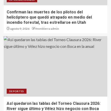
Confirman las muertes de los pilotos del
helicóptero que quedó atrapado en medio del
incendio forestal, tras estrellarse en Utah
agosto 9, 2026
fmmitierra admin
DEPORTES
Así quedaron las tablas del Torneo Clausura 2026:
River sigue último y Vélez hizo negocio con Boca