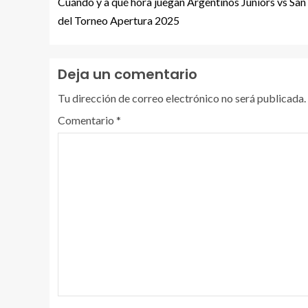
Cuándo y a qué hora juegan Argentinos Juniors vs San 
del Torneo Apertura 2025
Deja un comentario
Tu dirección de correo electrónico no será publicada.
Comentario
*