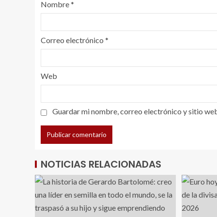
Nombre
*
Correo electrónico
*
Web
Guardar mi nombre, correo electrónico y sitio we
NOTICIAS RELACIONADAS