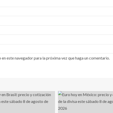
b en este navegador para la próxima vez que haga un comentario.