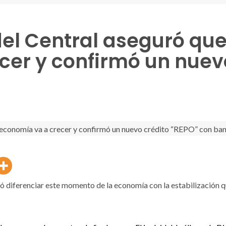
del Central aseguró que
cer y confirmó un nuev
ó diferenciar este momento de la economía con la estabilización 