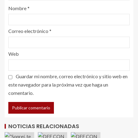
Nombre
*
Correo electrónico
*
Web
Guardar mi nombre, correo electrónico y sitio web en
este navegador para la próxima vez que haga un
comentario.
NOTICIAS RELACIONADAS