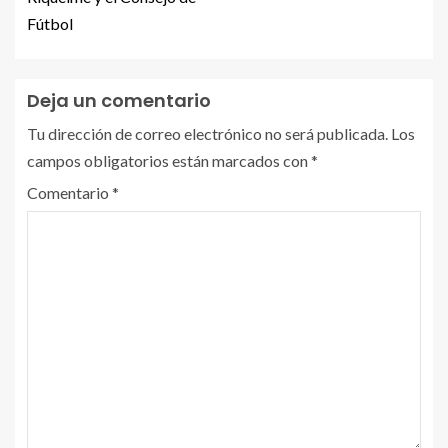
Fútbol
Deja un comentario
Tu dirección de correo electrónico no será publicada.
Los
campos obligatorios están marcados con
*
Comentario
*