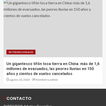
INTERNACIONALES
Un gigantesco tifón toca tierra en China: más de 1,6
millones de evacuados, las peores lluvias en 150
años y cientos de vuelos cancelados
agosto 10, 2026
fmmitierra admin
CONTACTO