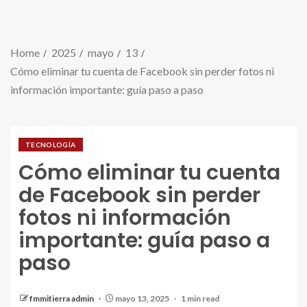
Home
2025
mayo
13
Cómo eliminar tu cuenta de Facebook sin perder fotos ni
información importante: guía paso a paso
TECNOLOGÍA
Cómo eliminar tu cuenta
de Facebook sin perder
fotos ni información
importante: guía paso a
paso
fmmitierra admin
mayo 13, 2025
1 min read