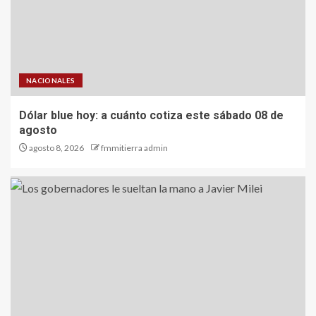
NACIONALES
Dólar blue hoy: a cuánto cotiza este sábado 08 de
agosto
agosto 8, 2026
fmmitierra admin