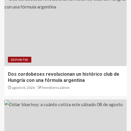
DEPORTES
Dos cordobeses revolucionan un histórico club de
Hungría con una fórmula argentina
agosto 8, 2026
fmmitierra admin