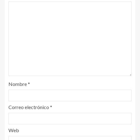
Nombre
*
Correo electrónico
*
Web