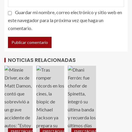
Guardar mi nombre, correo electrónico y sitio web en
este navegador para la próxima vez que haga un
comentario.
NOTICIAS RELACIONADAS
ESPECTÁCULO
ESPECTÁCULO
ESPECTÁCULO