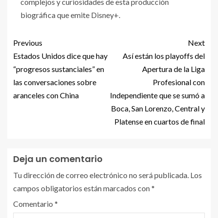
complejos y curiosidades de esta producción
biográfica que emite Disney+.
Previous
Next
Estados Unidos dice que hay
Así están los playoffs del
“progresos sustanciales” en
Apertura de la Liga
las conversaciones sobre
Profesional con
aranceles con China
Independiente que se sumó a
Boca, San Lorenzo, Central y
Platense en cuartos de final
Deja un comentario
Tu dirección de correo electrónico no será publicada.
Los
campos obligatorios están marcados con
*
Comentario
*