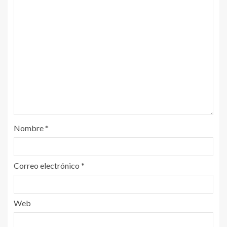
Nombre
*
Correo electrónico
*
Web