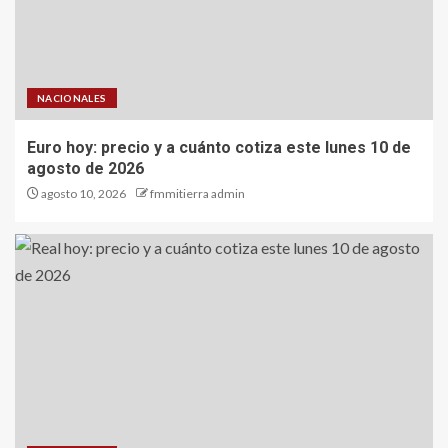
NACIONALES
Euro hoy: precio y a cuánto cotiza este lunes 10 de
agosto de 2026
agosto 10, 2026
fmmitierra admin