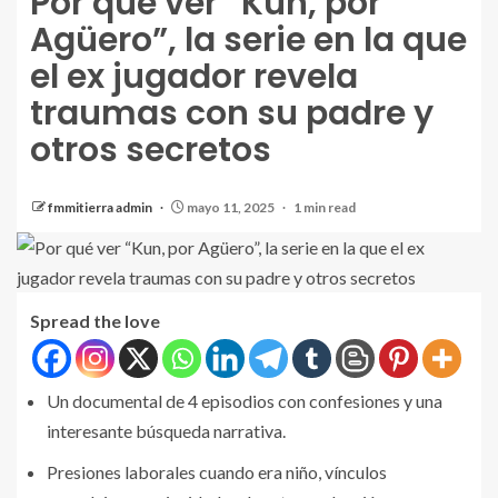
Por qué ver “Kun, por
Agüero”, la serie en la que
el ex jugador revela
traumas con su padre y
otros secretos
fmmitierra admin
mayo 11, 2025
1 min read
Spread the love
Un documental de 4 episodios con confesiones y una
interesante búsqueda narrativa.
Presiones laborales cuando era niño, vínculos