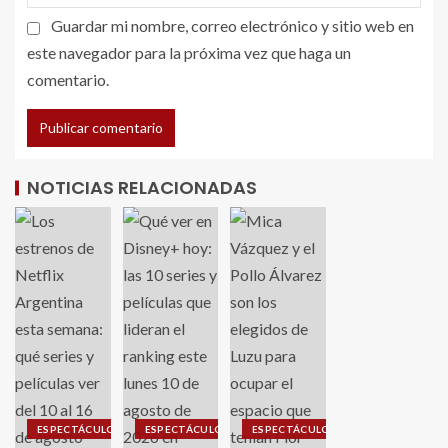
Guardar mi nombre, correo electrónico y sitio web en
este navegador para la próxima vez que haga un
comentario.
NOTICIAS RELACIONADAS
ESPECTÁCULO
ESPECTÁCULO
ESPECTÁCULO