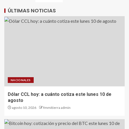
ÚLTIMAS NOTICIAS
NACIONALES
Dólar CCL hoy: a cuánto cotiza este lunes 10 de
agosto
agosto 10, 2026
fmmitierra admin