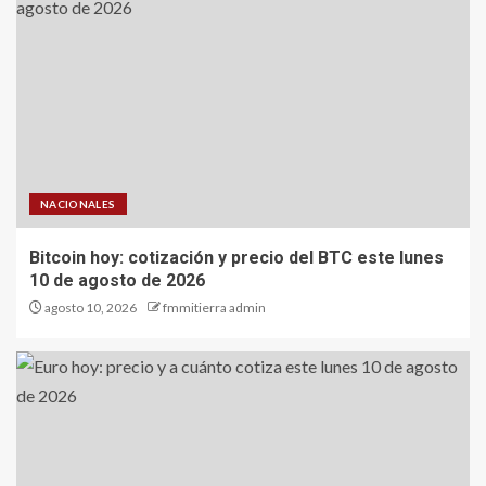
NACIONALES
Bitcoin hoy: cotización y precio del BTC este lunes
10 de agosto de 2026
agosto 10, 2026
fmmitierra admin