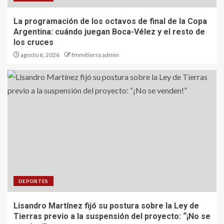
La programación de los octavos de final de la Copa
Argentina: cuándo juegan Boca-Vélez y el resto de
los cruces
agosto 6, 2026
fmmitierra admin
DEPORTES
Lisandro Martínez fijó su postura sobre la Ley de
Tierras previo a la suspensión del proyecto: “¡No se