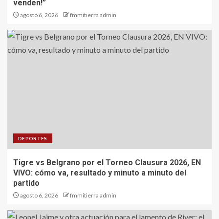
venden!”
agosto 6, 2026
fmmitierra admin
DEPORTES
Tigre vs Belgrano por el Torneo Clausura 2026, EN
VIVO: cómo va, resultado y minuto a minuto del
partido
agosto 6, 2026
fmmitierra admin