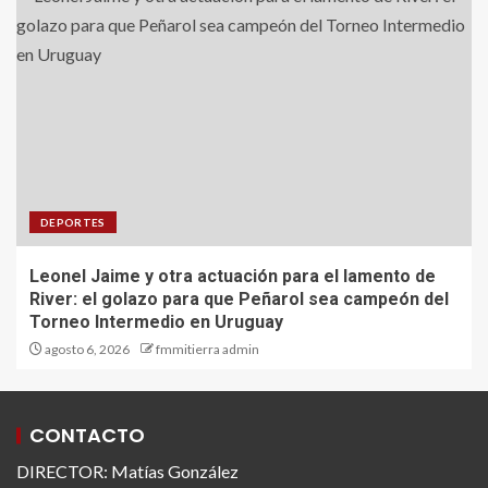
DEPORTES
Leonel Jaime y otra actuación para el lamento de
River: el golazo para que Peñarol sea campeón del
Torneo Intermedio en Uruguay
agosto 6, 2026
fmmitierra admin
CONTACTO
DIRECTOR: Matías González