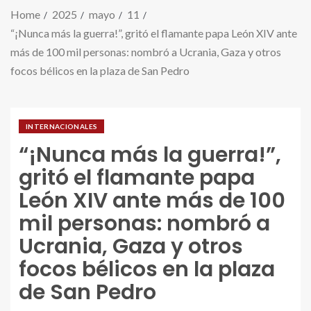
Home
2025
mayo
11
“¡Nunca más la guerra!”, gritó el flamante papa León XIV ante
más de 100 mil personas: nombró a Ucrania, Gaza y otros
focos bélicos en la plaza de San Pedro
INTERNACIONALES
“¡Nunca más la guerra!”,
gritó el flamante papa
León XIV ante más de 100
mil personas: nombró a
Ucrania, Gaza y otros
focos bélicos en la plaza
de San Pedro