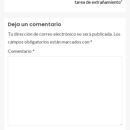
tarea de extrañamiento”
Deja un comentario
Tu dirección de correo electrónico no será publicada.
Los
campos obligatorios están marcados con
*
Comentario
*