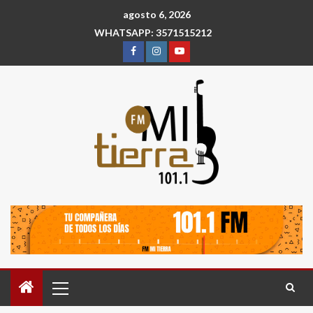
agosto 6, 2026
WHATSAPP: 3571515212