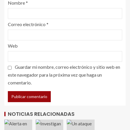
Nombre
*
Correo electrónico
*
Web
Guardar mi nombre, correo electrónico y sitio web en
este navegador para la próxima vez que haga un
comentario.
NOTICIAS RELACIONADAS