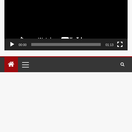
video
00:00
01:13