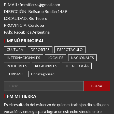
E-MAIL: fmmitierra@gmail.com
DIRECCIÓN: Belisario Roldán 1439
LOCALIDAD: Río Tecero
PROVINCIA: Córdoba
PAÍS: República Argentina
MENÚ PRINCIPAL
CULTURA
DEPORTES
ESPECTÁCULO
INTERNACIONALES
LOCALES
NACIONALES
POLICIALES
REGIONALES
TECNOLOGÍA
TURISMO
Uncategorized
FM MI TIERRA
Es el resultado del esfuerzo de quienes trabajan día a día, con
vocación y entrega, para lograr un estrecho vínculo entre