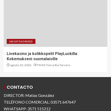
UNCATEGORIZED
Livekasino ja kolikkopelit PlayLuckilla:
Kokemukseni suomalaisille
agosto 10, 2026
FM Mi Tierra Rio Tercero
CONTACTO
DIRECTOR: Matías González
TELÉFONO COMERCIAL: 03571 647647
WHATSAPP: 3571 515212