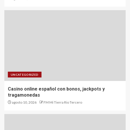
UNCATEGORIZED
Casino online español con bonos, jackpots y
tragamonedas
agosto 10, 2026
FM Mi Tierra Rio Tercero