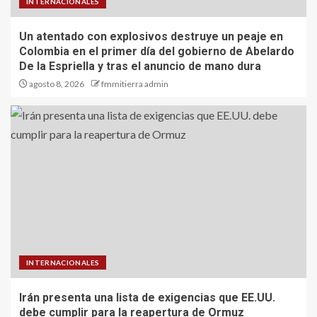
INTERNACIONALES
Un atentado con explosivos destruye un peaje en
Colombia en el primer día del gobierno de Abelardo
De la Espriella y tras el anuncio de mano dura
agosto 8, 2026
fmmitierra admin
INTERNACIONALES
Irán presenta una lista de exigencias que EE.UU.
debe cumplir para la reapertura de Ormuz