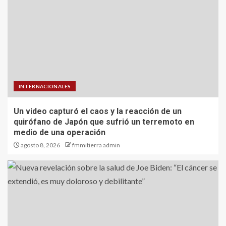
INTERNACIONALES
Un video capturó el caos y la reacción de un
quirófano de Japón que sufrió un terremoto en
medio de una operación
agosto 8, 2026
fmmitierra admin