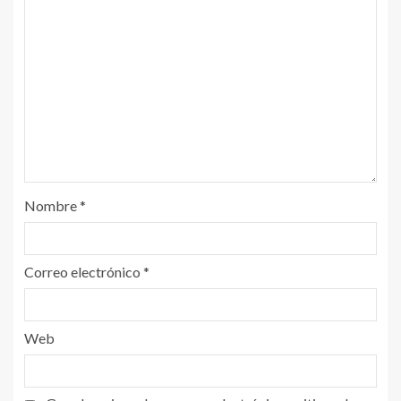
Nombre
*
Correo electrónico
*
Web