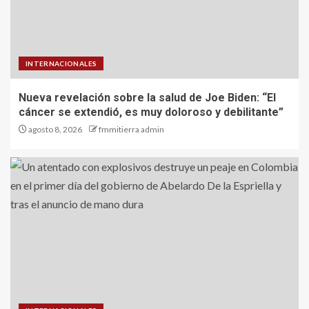
INTERNACIONALES
Nueva revelación sobre la salud de Joe Biden: “El
cáncer se extendió, es muy doloroso y debilitante”
agosto 8, 2026
fmmitierra admin