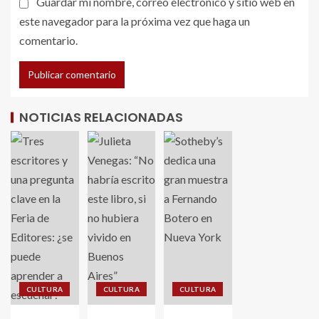
Guardar mi nombre, correo electrónico y sitio web en
este navegador para la próxima vez que haga un
comentario.
NOTICIAS RELACIONADAS
CULTURA
CULTURA
CULTURA