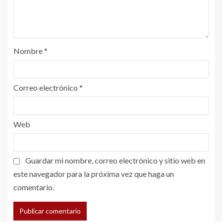
Nombre
*
Correo electrónico
*
Web
Guardar mi nombre, correo electrónico y sitio web en
este navegador para la próxima vez que haga un
comentario.