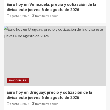
Euro hoy en Venezuela: precio y cotización de la
divisa este jueves 6 de agosto de 2026
agosto 6, 2026
fmmitierra admin
NACIONALES
Euro hoy en Uruguay: precio y cotización de la
divisa este jueves 6 de agosto de 2026
agosto 6, 2026
fmmitierra admin