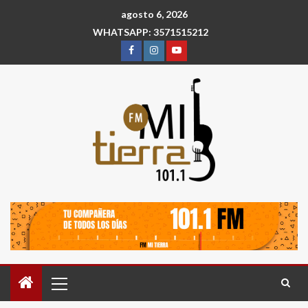
agosto 6, 2026
WHATSAPP: 3571515212