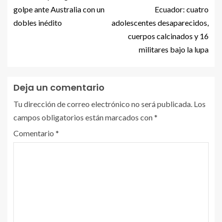
golpe ante Australia con un
Ecuador: cuatro
dobles inédito
adolescentes desaparecidos,
cuerpos calcinados y 16
militares bajo la lupa
Deja un comentario
Tu dirección de correo electrónico no será publicada.
Los
campos obligatorios están marcados con
*
Comentario
*