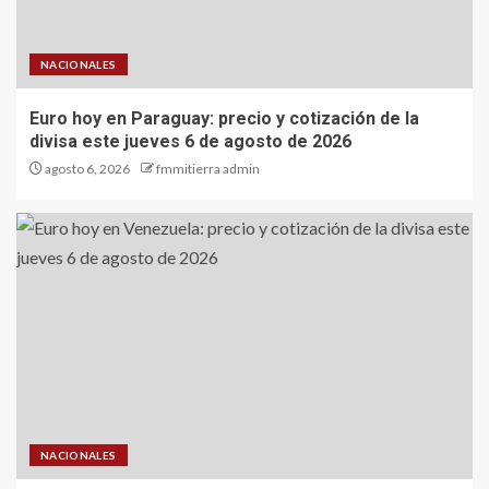
NACIONALES
Euro hoy en Paraguay: precio y cotización de la
divisa este jueves 6 de agosto de 2026
agosto 6, 2026
fmmitierra admin
NACIONALES