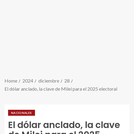
Home
2024
diciembre
28
El dólar anclado, la clave de Milei para el 2025 electoral
NACIONALES
El dólar anclado, la clave