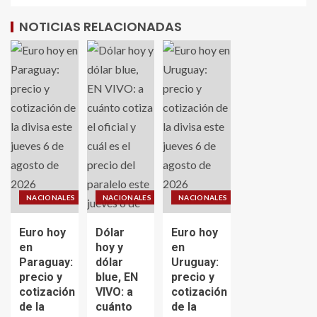
NOTICIAS RELACIONADAS
NACIONALES
NACIONALES
NACIONALES
Euro hoy
Dólar
Euro hoy
en
hoy y
en
Paraguay:
dólar
Uruguay:
precio y
blue, EN
precio y
cotización
VIVO: a
cotización
de la
cuánto
de la