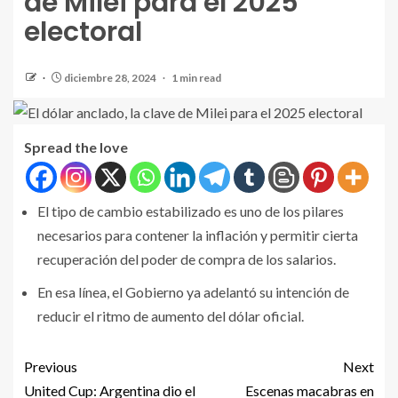
de Milei para el 2025
electoral
diciembre 28, 2024
1 min read
Spread the love
El tipo de cambio estabilizado es uno de los pilares
necesarios para contener la inflación y permitir cierta
recuperación del poder de compra de los salarios.
En esa línea, el Gobierno ya adelantó su intención de
reducir el ritmo de aumento del dólar oficial.
Previous
Next
United Cup: Argentina dio el
Escenas macabras en