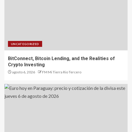
UNCATEGORIZED
BitConnect, Bitcoin Lending, and the Realities of
Crypto Investing
agosto 6, 2026
FM Mi Tierra Rio Tercero