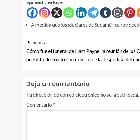
Spread the love
A medida que los glaciares de Sudamérica retrocede
Previous
Cómo fue el funeral de Liam Payne: la reunión de los 
pueblito de Londres y todo sobre la despedida del ca
Deja un comentario
Tu dirección de correo electrónico no será publicada.
Comentario
*