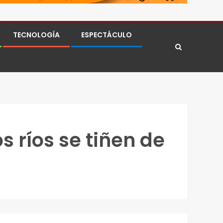
TECNOLOGÍA
ESPECTÁCULO
s ríos se tiñen de