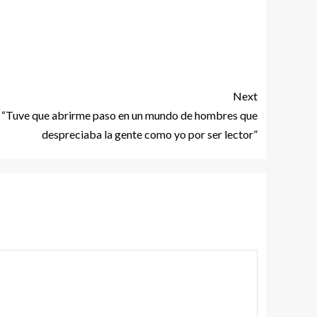
Next
: “Tuve que abrirme paso en un mundo de hombres que
despreciaba la gente como yo por ser lector”