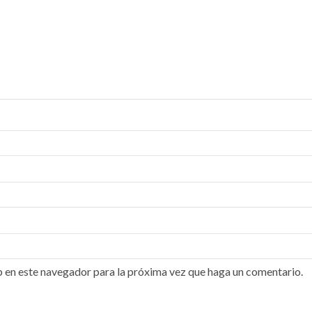
b en este navegador para la próxima vez que haga un comentario.