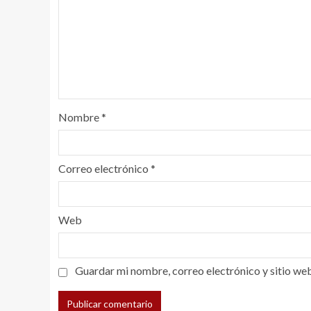
Nombre
*
Correo electrónico
*
Web
Guardar mi nombre, correo electrónico y sitio we