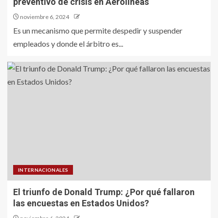
preventivo de crisis en Aerolíneas
noviembre 6, 2024
Es un mecanismo que permite despedir y suspender
empleados y donde el árbitro es...
INTERNACIONALES
El triunfo de Donald Trump: ¿Por qué fallaron
las encuestas en Estados Unidos?