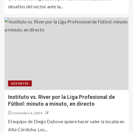
desafíos del sector ante la...
DEPORTES
Instituto vs. River por la Liga Profesional de
Fútbol: minuto a minuto, en directo
noviembre 6, 2024
El equipo de Diego Dabove quiere hacer valer la localía en
Alta Córdoba. Los...