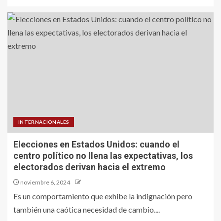
INTERNACIONALES
Elecciones en Estados Unidos: cuando el
centro político no llena las expectativas, los
electorados derivan hacia el extremo
noviembre 6, 2024
Es un comportamiento que exhibe la indignación pero
también una caótica necesidad de cambio....