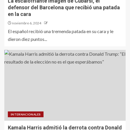
La escalofriante imagen de Cubarsí, el
defensor del Barcelona que recibió una patada
en la cara
noviembre 6, 2024
El español recibió una tremenda patada en su cara y le
dieron diez puntos...
INTERNACIONALES
Kamala Harris admitió la derrota contra Donald