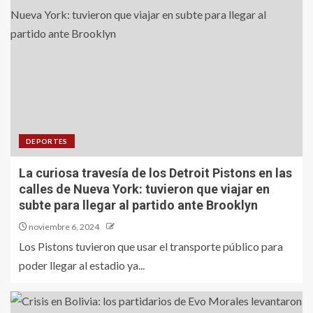
DEPORTES
La curiosa travesía de los Detroit Pistons en las
calles de Nueva York: tuvieron que viajar en
subte para llegar al partido ante Brooklyn
noviembre 6, 2024
Los Pistons tuvieron que usar el transporte público para
poder llegar al estadio ya...