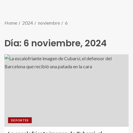
Home
2024
noviembre
6
Día:
6 noviembre, 2024
DEPORTES