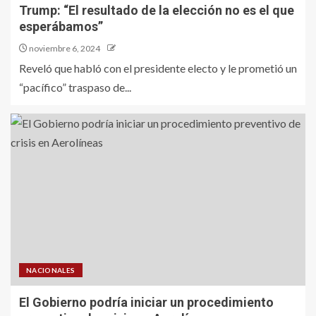
Trump: “El resultado de la elección no es el que
esperábamos”
noviembre 6, 2024
Reveló que habló con el presidente electo y le prometió un
“pacífico” traspaso de...
NACIONALES
El Gobierno podría iniciar un procedimiento