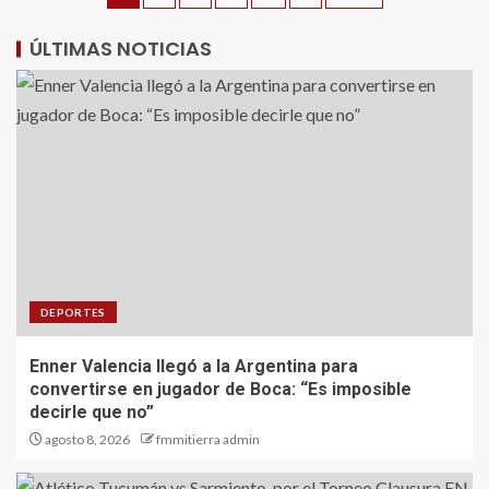
ÚLTIMAS NOTICIAS
DEPORTES
Enner Valencia llegó a la Argentina para
convertirse en jugador de Boca: “Es imposible
decirle que no”
agosto 8, 2026
fmmitierra admin