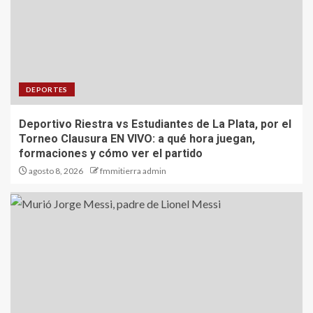
DEPORTES
Deportivo Riestra vs Estudiantes de La Plata, por el
Torneo Clausura EN VIVO: a qué hora juegan,
formaciones y cómo ver el partido
agosto 8, 2026
fmmitierra admin