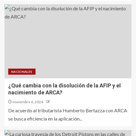
NACIONALES
¿Qué cambia con la disolución de la AFIP y el
nacimiento de ARCA?
noviembre 6, 2024
De acuerdo al tributarista Humberto Bertazza con ARCA
se busca eficiencia en la aplicación...