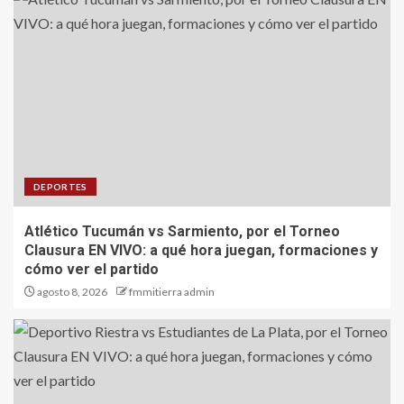
DEPORTES
Atlético Tucumán vs Sarmiento, por el Torneo
Clausura EN VIVO: a qué hora juegan, formaciones y
cómo ver el partido
agosto 8, 2026
fmmitierra admin