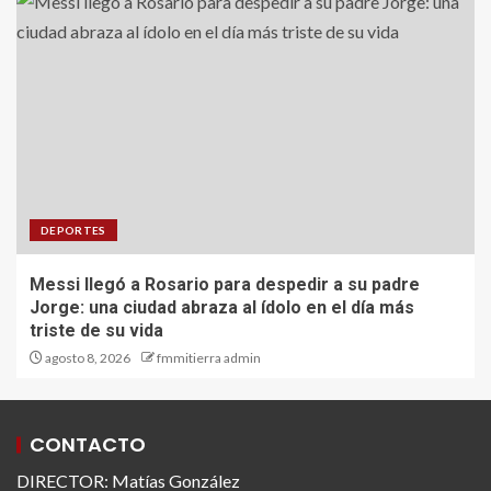
DEPORTES
Messi llegó a Rosario para despedir a su padre
Jorge: una ciudad abraza al ídolo en el día más
triste de su vida
agosto 8, 2026
fmmitierra admin
CONTACTO
DIRECTOR: Matías González