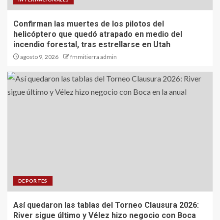
Confirman las muertes de los pilotos del
helicóptero que quedó atrapado en medio del
incendio forestal, tras estrellarse en Utah
agosto 9, 2026
fmmitierra admin
DEPORTES
Así quedaron las tablas del Torneo Clausura 2026:
River sigue último y Vélez hizo negocio con Boca