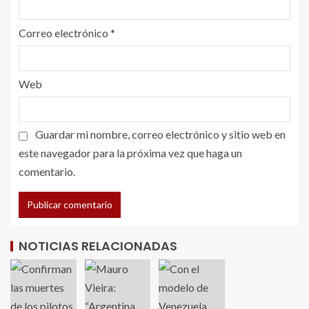
Correo electrónico
*
Web
Guardar mi nombre, correo electrónico y sitio web en
este navegador para la próxima vez que haga un
comentario.
NOTICIAS RELACIONADAS