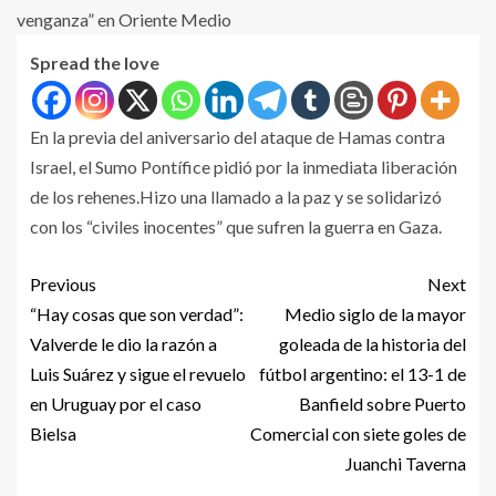
Spread the love
En la previa del aniversario del ataque de Hamas contra
Israel, el Sumo Pontífice pidió por la inmediata liberación
de los rehenes.Hizo una llamado a la paz y se solidarizó
con los “civiles inocentes” que sufren la guerra en Gaza.
Previous
Next
“Hay cosas que son verdad”:
Medio siglo de la mayor
Valverde le dio la razón a
goleada de la historia del
Luis Suárez y sigue el revuelo
fútbol argentino: el 13-1 de
en Uruguay por el caso
Banfield sobre Puerto
Bielsa
Comercial con siete goles de
Juanchi Taverna