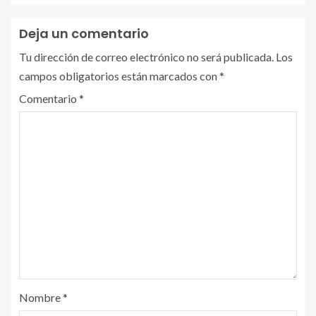
Deja un comentario
Tu dirección de correo electrónico no será publicada.
Los
campos obligatorios están marcados con
*
Comentario
*
Nombre
*