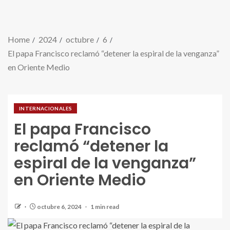
Home
2024
octubre
6
El papa Francisco reclamó “detener la espiral de la venganza”
en Oriente Medio
INTERNACIONALES
El papa Francisco
reclamó “detener la
espiral de la venganza”
en Oriente Medio
octubre 6, 2024
1 min read