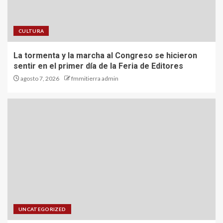
CULTURA
La tormenta y la marcha al Congreso se hicieron
sentir en el primer día de la Feria de Editores
agosto 7, 2026
fmmitierra admin
UNCATEGORIZED