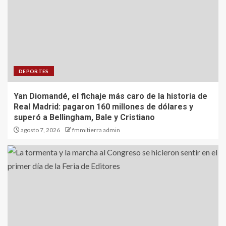
DEPORTES
Yan Diomandé, el fichaje más caro de la historia de
Real Madrid: pagaron 160 millones de dólares y
superó a Bellingham, Bale y Cristiano
agosto 7, 2026
fmmitierra admin