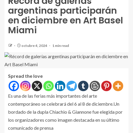
Récord de galerías
argentinas participarán
en diciembre en Art Basel
Miami
octubre 4, 2024
1 min read
Spread the love
Es una de las ferias más importantes del arte
contemporáneo se celebrará del 6 al 8 de diciembre.Un
bordado de la dupla Chiachio & Giannone fue elegida por
los organizadores como imagen destacada en su último
comunicado de prensa