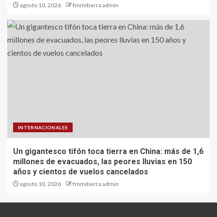
agosto 10, 2026
fmmitierra admin
INTERNACIONALES
Un gigantesco tifón toca tierra en China: más de 1,6
millones de evacuados, las peores lluvias en 150
años y cientos de vuelos cancelados
agosto 10, 2026
fmmitierra admin