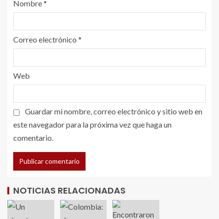
Nombre
*
Correo electrónico
*
Web
Guardar mi nombre, correo electrónico y sitio web en
este navegador para la próxima vez que haga un
comentario.
NOTICIAS RELACIONADAS