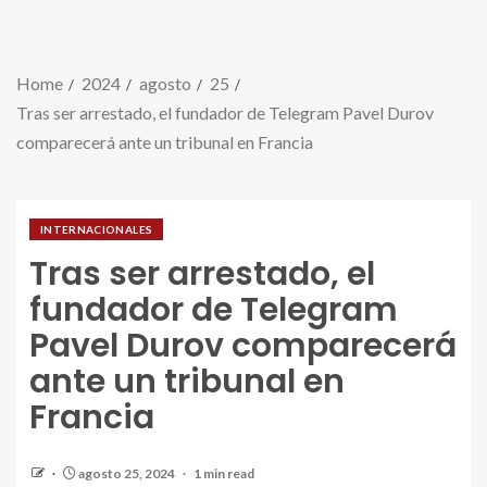
Home
2024
agosto
25
Tras ser arrestado, el fundador de Telegram Pavel Durov
comparecerá ante un tribunal en Francia
INTERNACIONALES
Tras ser arrestado, el
fundador de Telegram
Pavel Durov comparecerá
ante un tribunal en
Francia
agosto 25, 2024
1 min read