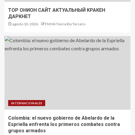
ТОР ОНИОН САЙТ АКТУАЛЬНЫЙ КРАКЕН
ДАРКНЕТ
agosto 10, 2026
FM Mi Tierra Rio Tercero
INTERNACIONALES
Colombia: el nuevo gobierno de Abelardo de la
Espriella enfrenta los primeros combates contra
grupos armados