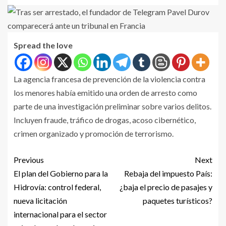
Spread the love
La agencia francesa de prevención de la violencia contra
los menores había emitido una orden de arresto como
parte de una investigación preliminar sobre varios delitos.
Incluyen fraude, tráfico de drogas, acoso cibernético,
crimen organizado y promoción de terrorismo.
Previous
Next
El plan del Gobierno para la
Rebaja del impuesto País:
Hidrovía: control federal,
¿baja el precio de pasajes y
nueva licitación
paquetes turísticos?
internacional para el sector