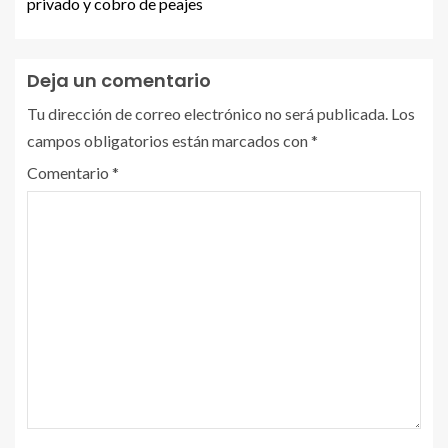
privado y cobro de peajes
Deja un comentario
Tu dirección de correo electrónico no será publicada.
Los
campos obligatorios están marcados con
*
Comentario
*