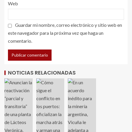
Web
Guardar mi nombre, correo electrónico y sitio web en
este navegador para la próxima vez que haga un
comentario.
NOTICIAS RELACIONADAS