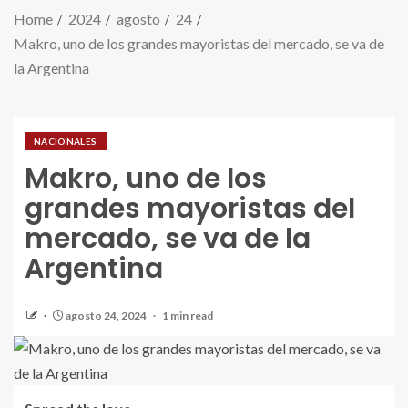
Home
2024
agosto
24
Makro, uno de los grandes mayoristas del mercado, se va de
la Argentina
NACIONALES
Makro, uno de los
grandes mayoristas del
mercado, se va de la
Argentina
agosto 24, 2024
1 min read