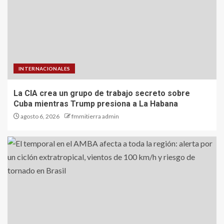
INTERNACIONALES
La CIA crea un grupo de trabajo secreto sobre
Cuba mientras Trump presiona a La Habana
agosto 6, 2026
fmmitierra admin