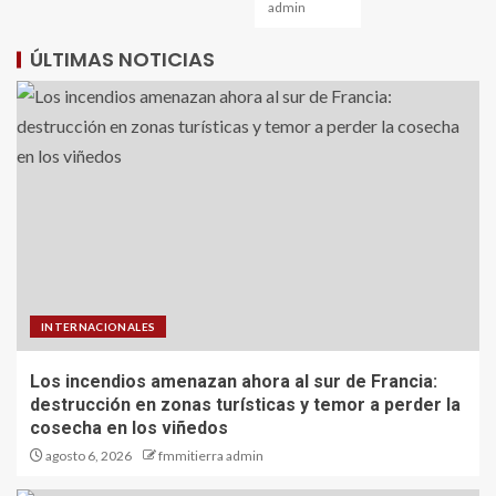
admin
ÚLTIMAS NOTICIAS
INTERNACIONALES
Los incendios amenazan ahora al sur de Francia:
destrucción en zonas turísticas y temor a perder la
cosecha en los viñedos
agosto 6, 2026
fmmitierra admin