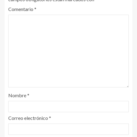
Comentario
*
Nombre
*
Correo electrónico
*