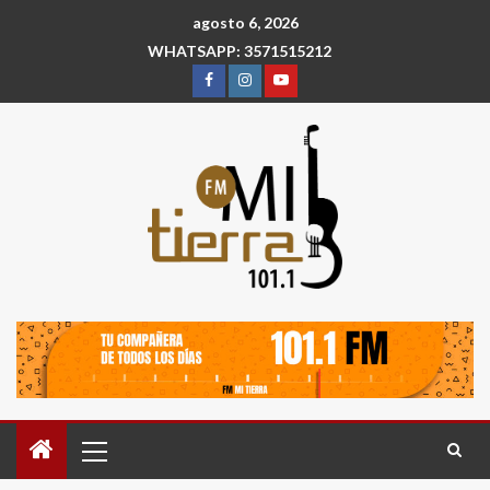
agosto 6, 2026
WHATSAPP: 3571515212