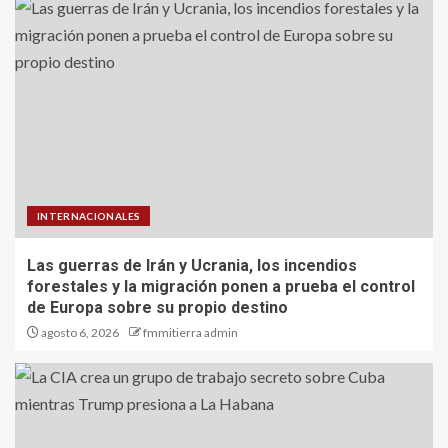
INTERNACIONALES
Las guerras de Irán y Ucrania, los incendios
forestales y la migración ponen a prueba el control
de Europa sobre su propio destino
agosto 6, 2026
fmmitierra admin