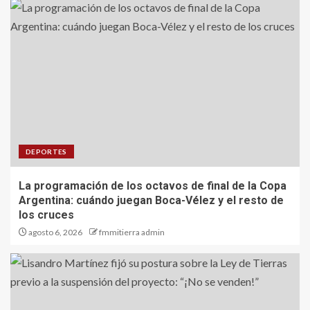
DEPORTES
La programación de los octavos de final de la Copa
Argentina: cuándo juegan Boca-Vélez y el resto de
los cruces
agosto 6, 2026
fmmitierra admin