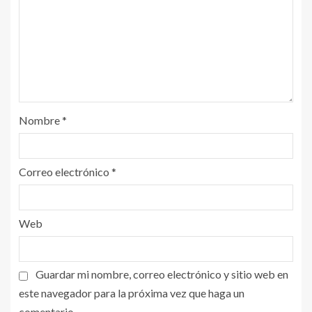
Nombre
*
Correo electrónico
*
Web
Guardar mi nombre, correo electrónico y sitio web en
este navegador para la próxima vez que haga un
comentario.