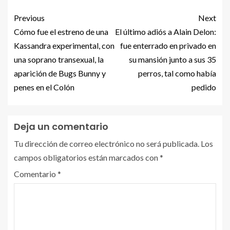
Previous
Next
Cómo fue el estreno de una
El último adiós a Alain Delon:
Kassandra experimental, con
fue enterrado en privado en
una soprano transexual, la
su mansión junto a sus 35
aparición de Bugs Bunny y
perros, tal como había
penes en el Colón
pedido
Deja un comentario
Tu dirección de correo electrónico no será publicada.
Los
campos obligatorios están marcados con
*
Comentario
*