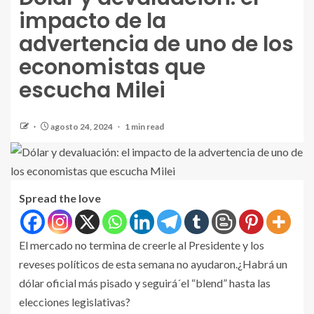
impacto de la
advertencia de uno de los
economistas que
escucha Milei
agosto 24, 2024
1 min read
Spread the love
El mercado no termina de creerle al Presidente y los
reveses políticos de esta semana no ayudaron.¿Habrá un
dólar oficial más pisado y seguirá´el “blend” hasta las
elecciones legislativas?