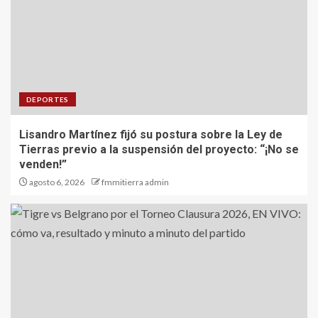
DEPORTES
Lisandro Martínez fijó su postura sobre la Ley de
Tierras previo a la suspensión del proyecto: “¡No se
venden!”
agosto 6, 2026
fmmitierra admin