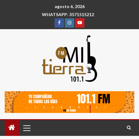
agosto 6, 2026
WHATSAPP: 3571515212