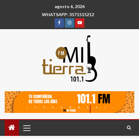
agosto 6, 2026
WHATSAPP: 3571515212