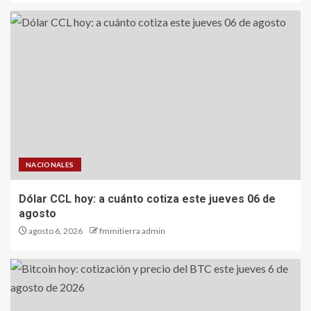
NACIONALES
Dólar CCL hoy: a cuánto cotiza este jueves 06 de
agosto
agosto 6, 2026
fmmitierra admin