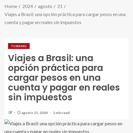
Home
2024
agosto
21
Viajes a Brasil: una opción práctica para cargar pesos en una
cuenta y pagar en reales sin impuestos
TURISMO
Viajes a Brasil: una
opción práctica para
cargar pesos en una
cuenta y pagar en reales
sin impuestos
agosto 21, 2024
1 min read