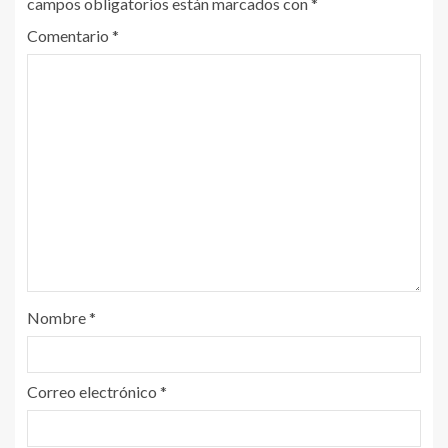
campos obligatorios están marcados con
*
Comentario
*
Nombre
*
Correo electrónico
*