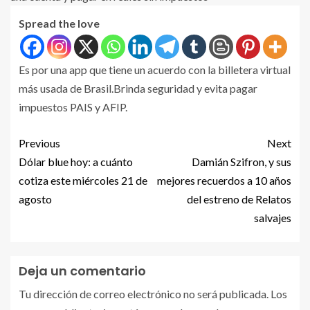
Spread the love
Es por una app que tiene un acuerdo con la billetera virtual
más usada de Brasil.Brinda seguridad y evita pagar
impuestos PAIS y AFIP.
Previous
Next
Dólar blue hoy: a cuánto
Damián Szifron, y sus
cotiza este miércoles 21 de
mejores recuerdos a 10 años
agosto
del estreno de Relatos
salvajes
Deja un comentario
Tu dirección de correo electrónico no será publicada.
Los