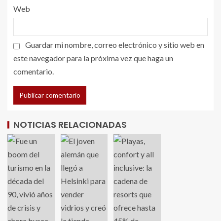
Web
Guardar mi nombre, correo electrónico y sitio web en
este navegador para la próxima vez que haga un
comentario.
NOTICIAS RELACIONADAS