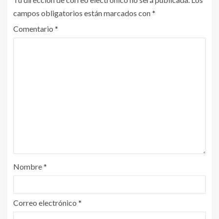
campos obligatorios están marcados con
*
Comentario
*
Nombre
*
Correo electrónico
*