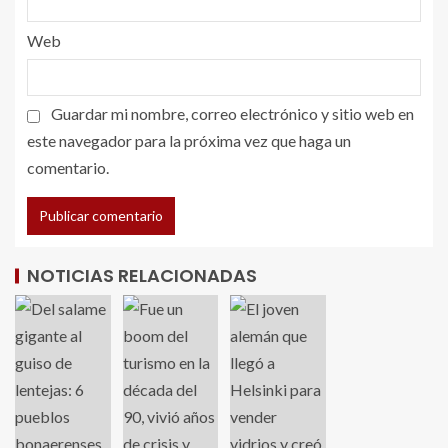
Web
Guardar mi nombre, correo electrónico y sitio web en
este navegador para la próxima vez que haga un
comentario.
NOTICIAS RELACIONADAS