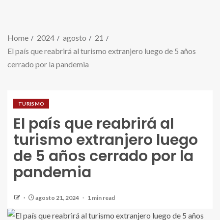
Home
2024
agosto
21
El país que reabrirá al turismo extranjero luego de 5 años
cerrado por la pandemia
TURISMO
El país que reabrirá al
turismo extranjero luego
de 5 años cerrado por la
pandemia
agosto 21, 2024
1 min read