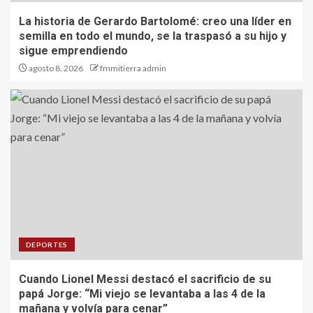
La historia de Gerardo Bartolomé: creo una líder en
semilla en todo el mundo, se la traspasó a su hijo y
sigue emprendiendo
agosto 8, 2026
fmmitierra admin
DEPORTES
Cuando Lionel Messi destacó el sacrificio de su
papá Jorge: “Mi viejo se levantaba a las 4 de la
mañana y volvía para cenar”