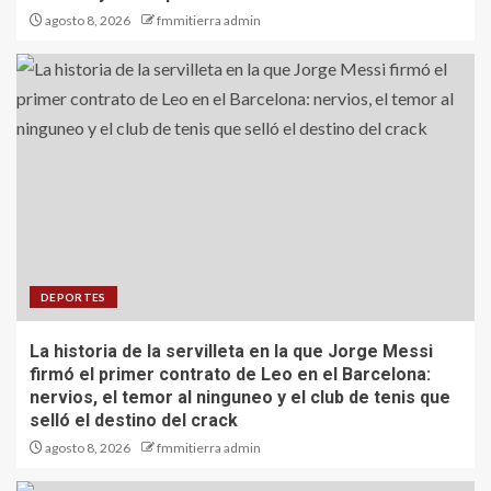
agosto 8, 2026
fmmitierra admin
DEPORTES
La historia de la servilleta en la que Jorge Messi
firmó el primer contrato de Leo en el Barcelona:
nervios, el temor al ninguneo y el club de tenis que
selló el destino del crack
agosto 8, 2026
fmmitierra admin