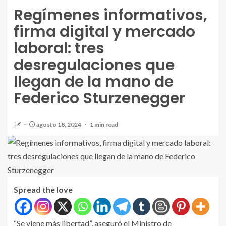
Regímenes informativos,
firma digital y mercado
laboral: tres
desregulaciones que
llegan de la mano de
Federico Sturzenegger
agosto 18, 2024
1 min read
Spread the love
“Se viene más libertad”, aseguró el Ministro de