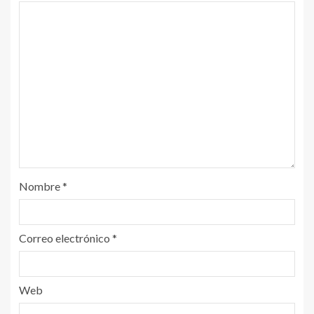
Nombre
*
Correo electrónico
*
Web