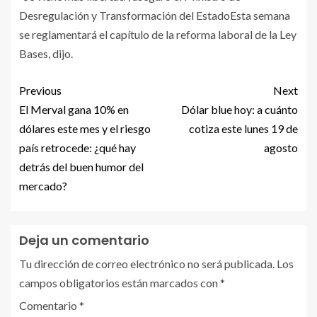
Desregulación y Transformación del EstadoEsta semana
se reglamentará el capítulo de la reforma laboral de la Ley
Bases, dijo.
Previous
Next
El Merval gana 10% en
Dólar blue hoy: a cuánto
dólares este mes y el riesgo
cotiza este lunes 19 de
país retrocede: ¿qué hay
agosto
detrás del buen humor del
mercado?
Deja un comentario
Tu dirección de correo electrónico no será publicada.
Los
campos obligatorios están marcados con
*
Comentario
*