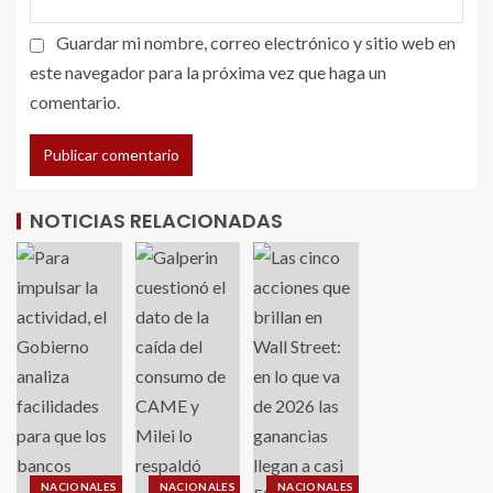
Guardar mi nombre, correo electrónico y sitio web en
este navegador para la próxima vez que haga un
comentario.
NOTICIAS RELACIONADAS
NACIONALES
NACIONALES
NACIONALES