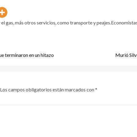
 el gas, más otros servicios, como transporte y peajes.Economistas
que terminaron en un hitazo
Murió Silv
Los campos obligatorios están marcados con
*