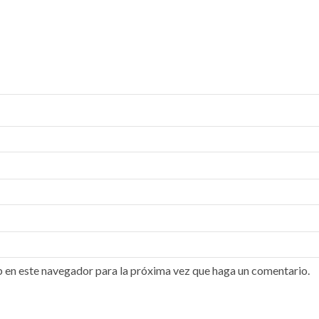
b en este navegador para la próxima vez que haga un comentario.