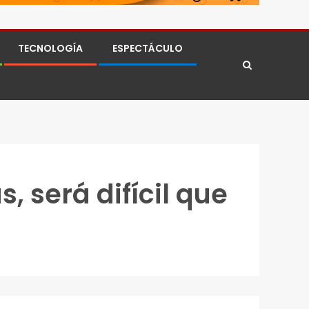
TECNOLOGÍA
ESPECTÁCULO
, será difícil que