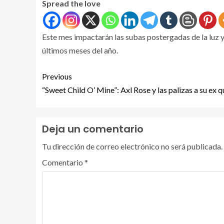
Spread the love
Este mes impactarán las subas postergadas de la luz y
últimos meses del año.
Previous
“Sweet Child O’ Mine”: Axl Rose y las palizas a su ex 
Deja un comentario
Tu dirección de correo electrónico no será publicada.
Comentario
*