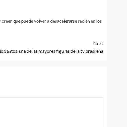
 creen que puede volver a desacelerarse recién en los
Next
io Santos, una de las mayores figuras de la tv brasileña