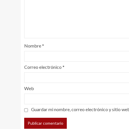
Nombre
*
Correo electrónico
*
Web
Guardar mi nombre, correo electrónico y sitio we