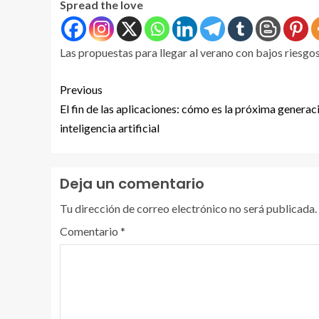
Spread the love
Las propuestas para llegar al verano con bajos riesgos
Previous
El fin de las aplicaciones: cómo es la próxima generac
inteligencia artificial
Deja un comentario
Tu dirección de correo electrónico no será publicada.
Comentario
*