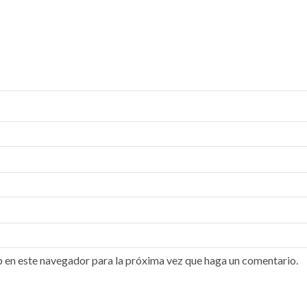
b en este navegador para la próxima vez que haga un comentario.