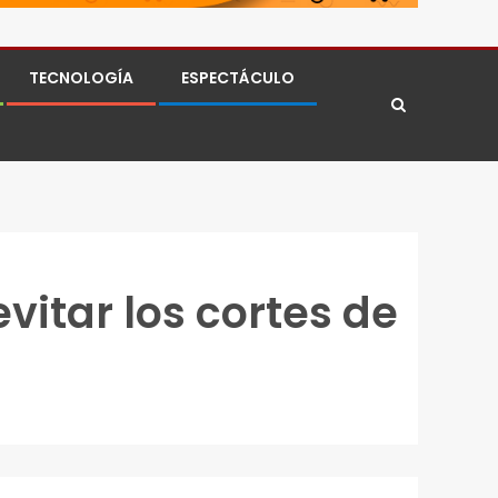
TECNOLOGÍA
ESPECTÁCULO
vitar los cortes de