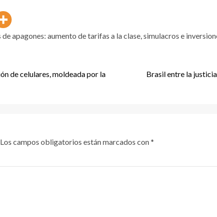
 de apagones: aumento de tarifas a la clase, simulacros e inversion
ión de celulares, moldeada por la
Brasil entre la justic
Los campos obligatorios están marcados con
*