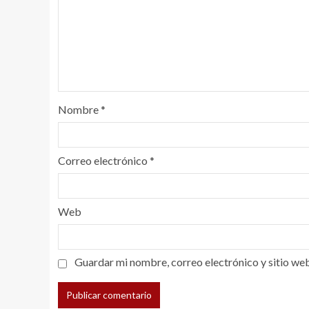
Nombre
*
Correo electrónico
*
Web
Guardar mi nombre, correo electrónico y sitio we