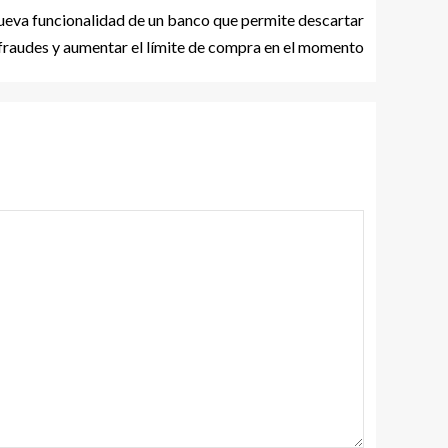
nueva funcionalidad de un banco que permite descartar
fraudes y aumentar el límite de compra en el momento