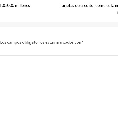
 100.000 millones
Tarjetas de crédito: cómo es la 
Los campos obligatorios están marcados con
*