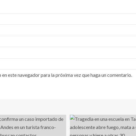
b en este navegador para la próxima vez que haga un comentario.