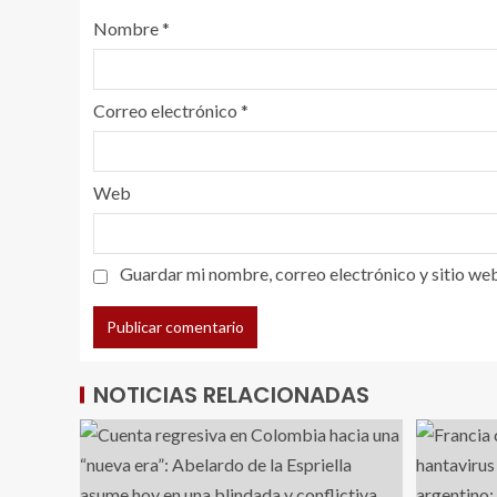
Nombre
*
Correo electrónico
*
Web
Guardar mi nombre, correo electrónico y sitio we
NOTICIAS RELACIONADAS