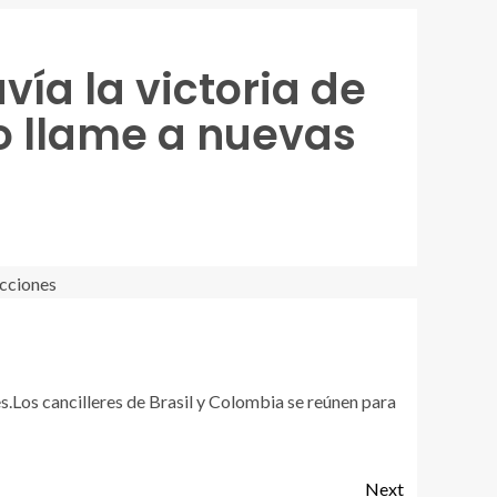
vía la victoria de
o llame a nuevas
es.Los cancilleres de Brasil y Colombia se reúnen para
Next