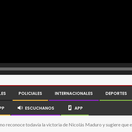
LES
POLICIALES
INTERNACIONALES
DEPORTES
PP
ESCUCHANOS
APP
e no reconoce todavía la victoria de Nicolás Maduro y sugiere que 