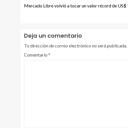
Mercado Libre volvió a tocar un valor récord de US$
Deja un comentario
Tu dirección de correo electrónico no será publicada.
Comentario
*