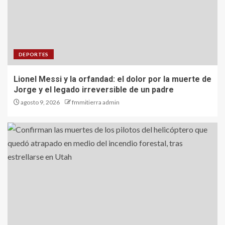
DEPORTES
Lionel Messi y la orfandad: el dolor por la muerte de
Jorge y el legado irreversible de un padre
agosto 9, 2026
fmmitierra admin