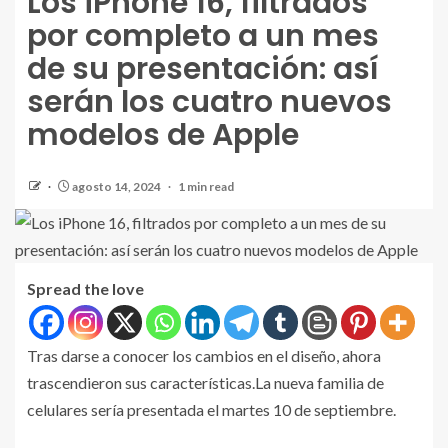
Los iPhone 16, filtrados
por completo a un mes
de su presentación: así
serán los cuatro nuevos
modelos de Apple
agosto 14, 2024
1 min read
Spread the love
Tras darse a conocer los cambios en el diseño, ahora
trascendieron sus características.La nueva familia de
celulares sería presentada el martes 10 de septiembre.