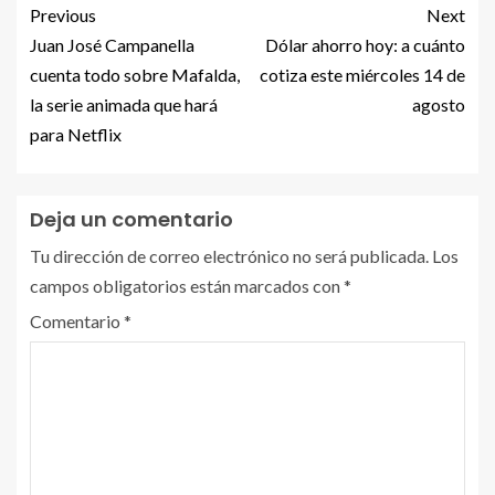
Previous
Next
Juan José Campanella
Dólar ahorro hoy: a cuánto
cuenta todo sobre Mafalda,
cotiza este miércoles 14 de
la serie animada que hará
agosto
para Netflix
Deja un comentario
Tu dirección de correo electrónico no será publicada.
Los
campos obligatorios están marcados con
*
Comentario
*