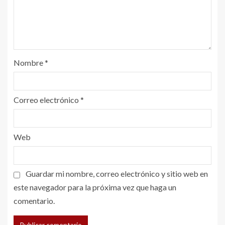
Nombre
*
Correo electrónico
*
Web
Guardar mi nombre, correo electrónico y sitio web en
este navegador para la próxima vez que haga un
comentario.