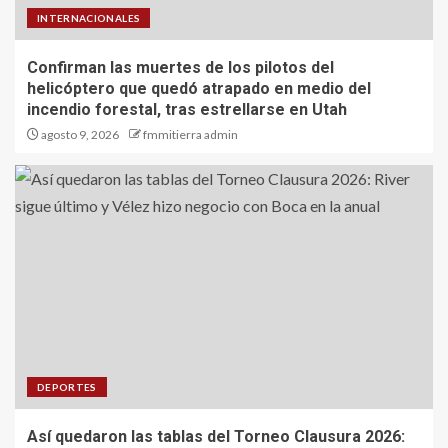
INTERNACIONALES
Confirman las muertes de los pilotos del
helicóptero que quedó atrapado en medio del
incendio forestal, tras estrellarse en Utah
agosto 9, 2026
fmmitierra admin
DEPORTES
Así quedaron las tablas del Torneo Clausura 2026: