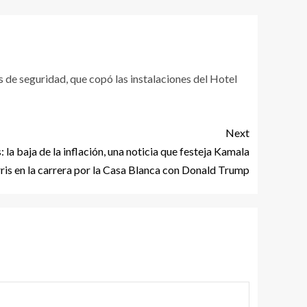
 de seguridad, que copó las instalaciones del Hotel
Next
la baja de la inflación, una noticia que festeja Kamala
ris en la carrera por la Casa Blanca con Donald Trump