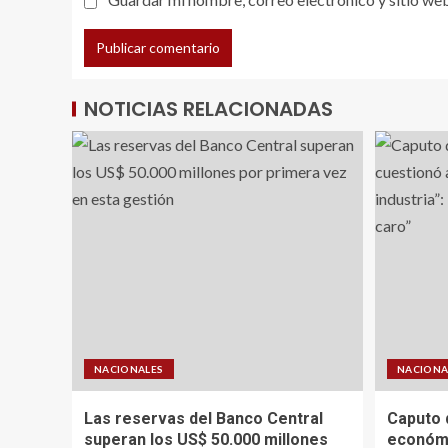
NOTICIAS RELACIONADAS
NACIONALES
NACIONA
Las reservas del Banco Central
Caputo 
superan los US$ 50.000 millones
económi