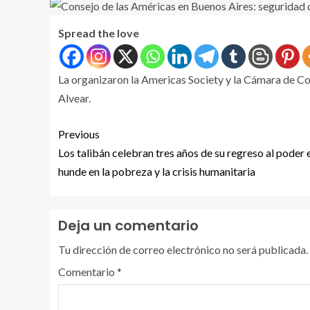
Spread the love
La organizaron la Americas Society y la Cámara de Com
Alvear.
Previous
Los talibán celebran tres años de su regreso al poder 
hunde en la pobreza y la crisis humanitaria
Deja un comentario
Tu dirección de correo electrónico no será publicada.
Comentario
*