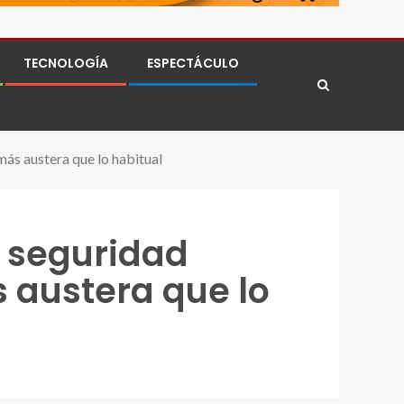
TECNOLOGÍA
ESPECTÁCULO
ás austera que lo habitual
: seguridad
 austera que lo