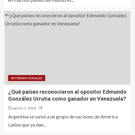
INTERNACIONALES
¿Qué países reconocieron al opositor Edmundo
González Urrutia como ganador en Venezuela?
agosto 7, 2024
Argentina se sumó a un grupo de naciones de América
Latina que ya dan...