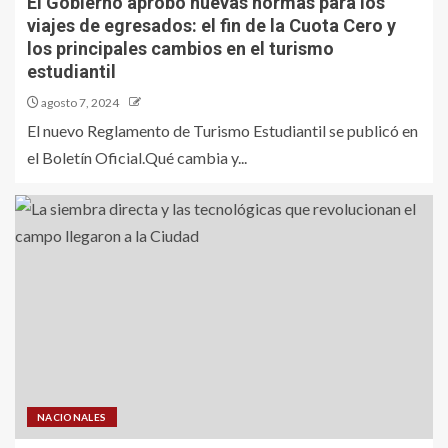
El Gobierno aprobó nuevas normas para los
viajes de egresados: el fin de la Cuota Cero y
los principales cambios en el turismo
estudiantil
agosto 7, 2024
El nuevo Reglamento de Turismo Estudiantil se publicó en
el Boletín Oficial.Qué cambia y...
NACIONALES