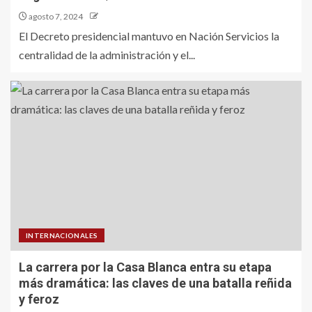
agosto 7, 2024
El Decreto presidencial mantuvo en Nación Servicios la
centralidad de la administración y el...
INTERNACIONALES
La carrera por la Casa Blanca entra su etapa
más dramática: las claves de una batalla reñida
y feroz