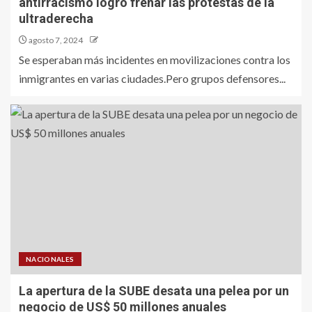
antirracismo logró frenar las protestas de la
ultraderecha
agosto 7, 2024
Se esperaban más incidentes en movilizaciones contra los
inmigrantes en varias ciudades.Pero grupos defensores...
NACIONALES
La apertura de la SUBE desata una pelea por un
negocio de US$ 50 millones anuales