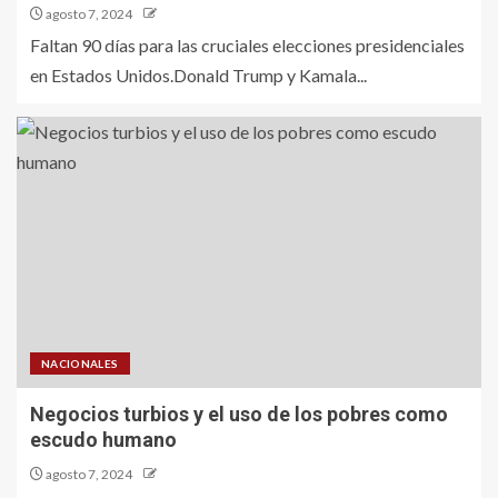
agosto 7, 2024
Faltan 90 días para las cruciales elecciones presidenciales
en Estados Unidos.Donald Trump y Kamala...
NACIONALES
Negocios turbios y el uso de los pobres como
escudo humano
agosto 7, 2024