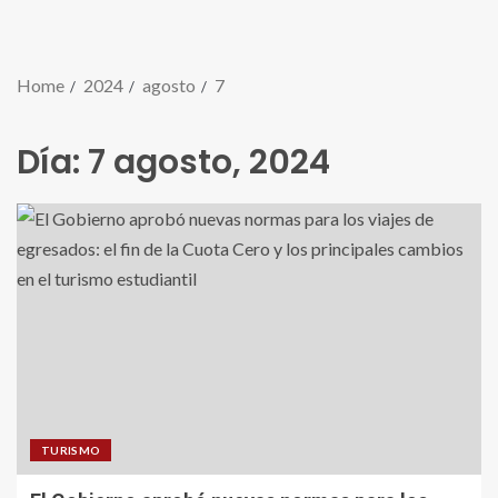
Home
2024
agosto
7
Día:
7 agosto, 2024
TURISMO