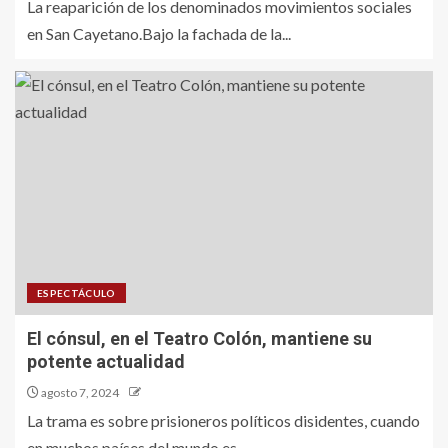
La reaparición de los denominados movimientos sociales
en San Cayetano.Bajo la fachada de la...
ESPECTÁCULO
El cónsul, en el Teatro Colón, mantiene su
potente actualidad
agosto 7, 2024
La trama es sobre prisioneros políticos disidentes, cuando
en muchos países del mundo es...