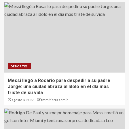
DEPORTES
Messi llegó a Rosario para despedir a su padre
Jorge: una ciudad abraza al ídolo en el día más
triste de su vida
agosto 8, 2026
fmmitierra admin