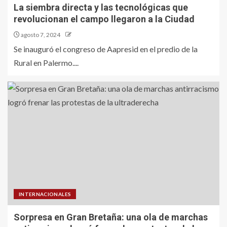
La siembra directa y las tecnológicas que
revolucionan el campo llegaron a la Ciudad
agosto 7, 2024
Se inauguró el congreso de Aapresid en el predio de la
Rural en Palermo....
INTERNACIONALES
Sorpresa en Gran Bretaña: una ola de marchas