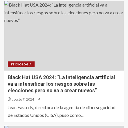
TECNOLOGÍA
Black Hat USA 2024: “La inteligencia artificial
va a intensificar los riesgos sobre las
elecciones pero no va a crear nuevos”
agosto 7, 2024
Jean Easterly, directora de la agencia de ciberseguridad
de Estados Unidos (CISA), puso como...