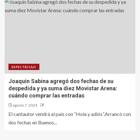
ESPECTÁCULO
Joaquin Sabina agregó dos fechas de su
despedida y ya suma diez Movistar Arena:
cuándo comprar las entradas
agosto 7, 2024
El cantautor vendrá al país con “Hola y adiós”.Arrancó con
dos fechas en Buenos...