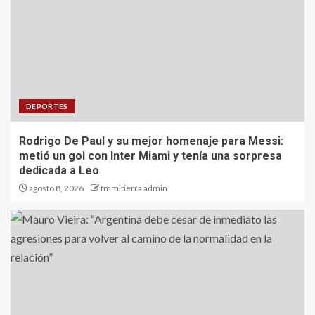
DEPORTES
Rodrigo De Paul y su mejor homenaje para Messi:
metió un gol con Inter Miami y tenía una sorpresa
dedicada a Leo
agosto 8, 2026
fmmitierra admin