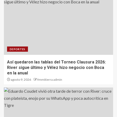
DEPORTES
Así quedaron las tablas del Torneo Clausura 2026:
River sigue último y Vélez hizo negocio con Boca
en la anual
agosto 9, 2026
fmmitierra admin