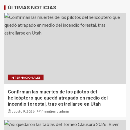
ÚLTIMAS NOTICIAS
INTERNACIONALES
Confirman las muertes de los pilotos del
helicóptero que quedó atrapado en medio del
incendio forestal, tras estrellarse en Utah
agosto 9, 2026
fmmitierra admin