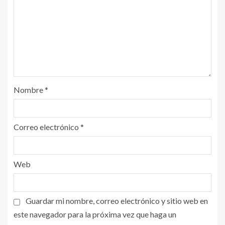
Nombre
*
Correo electrónico
*
Web
Guardar mi nombre, correo electrónico y sitio web en
este navegador para la próxima vez que haga un