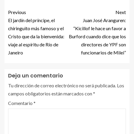
Previous
Next
El jardín del príncipe, el
Juan José Aranguren:
chiringuito más famoso y el
“Kicillof le hace un favor a
Cristo que da la bienvenida:
Burford cuando dice que los
viaje al espíritu de Río de
directores de YPF son
Janeiro
funcionarios de Milei”
Deja un comentario
Tu dirección de correo electrónico no será publicada.
Los
campos obligatorios están marcados con
*
Comentario
*