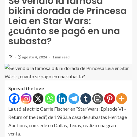
Se vendió la famosa
bikini dorada de Princesa
Leia en Star Wars:
¿cuánto se pagó en una
subasta?
agosto 4, 2024
1 min read
Spread the love
La usó al actriz Carrie Fischer en “Star Wars: Episode VI –
Return of the Jedi”, de 1983.La casa de subastas Heritage
Auctions, con sede en Dallas, Texas, realizó una gran
venta.