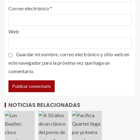
Correo electrónico
*
Web
Guardar mi nombre, correo electrónico y sitio web en
este navegador para la próxima vez que haga un
comentario.
NOTICIAS RELACIONADAS