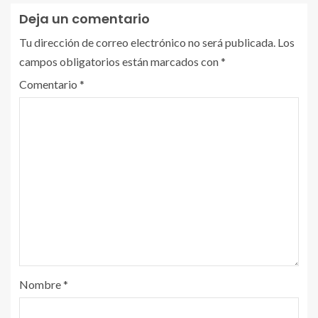
Deja un comentario
Tu dirección de correo electrónico no será publicada.
Los
campos obligatorios están marcados con
*
Comentario
*
Nombre
*