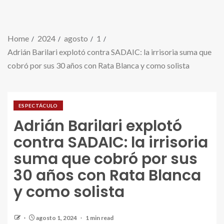
Home
2024
agosto
1
Adrián Barilari explotó contra SADAIC: la irrisoria suma que
cobró por sus 30 años con Rata Blanca y como solista
ESPECTÁCULO
Adrián Barilari explotó
contra SADAIC: la irrisoria
suma que cobró por sus
30 años con Rata Blanca
y como solista
agosto 1, 2024
1 min read