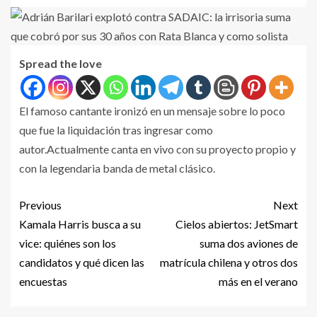
Spread the love
El famoso cantante ironizó en un mensaje sobre lo poco
que fue la liquidación tras ingresar como
autor.Actualmente canta en vivo con su proyecto propio y
con la legendaria banda de metal clásico.
Previous
Next
Kamala Harris busca a su
Cielos abiertos: JetSmart
vice: quiénes son los
suma dos aviones de
candidatos y qué dicen las
matrícula chilena y otros dos
encuestas
más en el verano