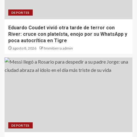
DEPORTES
Eduardo Coudet vivió otra tarde de terror con
River: cruce con plateísta, enojo por su WhatsApp y
poca autocrítica en Tigre
agosto 8, 2026
fmmitierra admin
DEPORTES