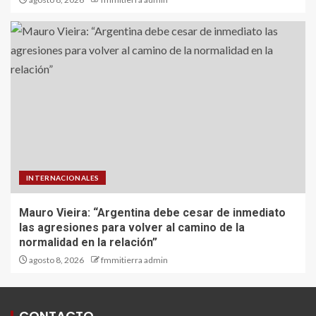
INTERNACIONALES
Mauro Vieira: “Argentina debe cesar de inmediato
las agresiones para volver al camino de la
normalidad en la relación”
agosto 8, 2026
fmmitierra admin
CONTACTO