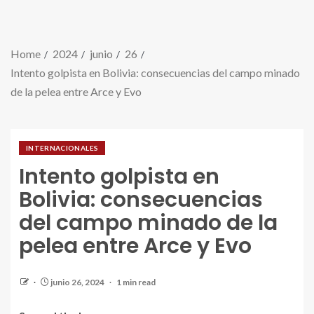
Home
2024
junio
26
Intento golpista en Bolivia: consecuencias del campo minado
de la pelea entre Arce y Evo
INTERNACIONALES
Intento golpista en
Bolivia: consecuencias
del campo minado de la
pelea entre Arce y Evo
junio 26, 2024
1 min read