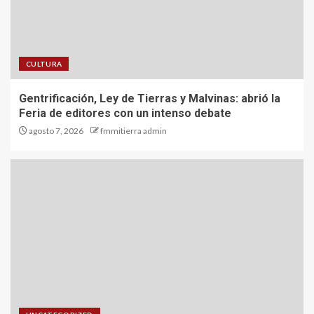
CULTURA
Gentrificación, Ley de Tierras y Malvinas: abrió la
Feria de editores con un intenso debate
agosto 7, 2026
fmmitierra admin