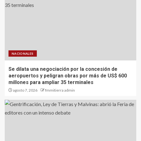
NACIONALES
Se dilata una negociación por la concesión de
aeropuertos y peligran obras por más de US$ 600
millones para ampliar 35 terminales
agosto 7, 2026
fmmitierra admin