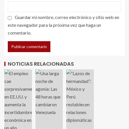
Guardar mi nombre, correo electrónico y sitio web en
este navegador para la próxima vez que haga un
comentario.
NOTICIAS RELACIONADAS