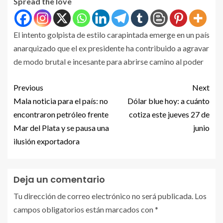
Spread the love
El intento golpista de estilo carapintada emerge en un país
anarquizado que el ex presidente ha contribuido a agravar
de modo brutal e incesante para abrirse camino al poder
Previous
Next
Mala noticia para el país: no
Dólar blue hoy: a cuánto
encontraron petróleo frente
cotiza este jueves 27 de
Mar del Plata y se pausa una
junio
ilusión exportadora
Deja un comentario
Tu dirección de correo electrónico no será publicada.
Los
campos obligatorios están marcados con
*