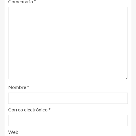
Comentario
*
Nombre
*
Correo electrónico
*
Web