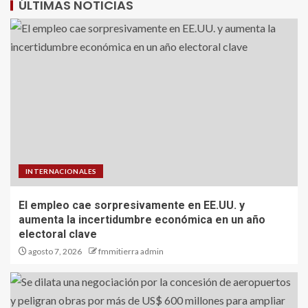
ÚLTIMAS NOTICIAS
INTERNACIONALES
El empleo cae sorpresivamente en EE.UU. y
aumenta la incertidumbre económica en un año
electoral clave
agosto 7, 2026
fmmitierra admin