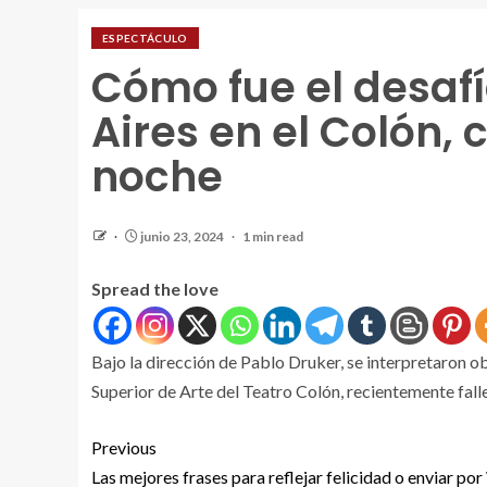
ESPECTÁCULO
Cómo fue el desaf
Aires en el Colón,
noche
junio 23, 2024
1 min read
Spread the love
Bajo la dirección de Pablo Druker, se interpretaron 
Superior de Arte del Teatro Colón, recientemente fall
Previous
Las mejores frases para reflejar felicidad o enviar p