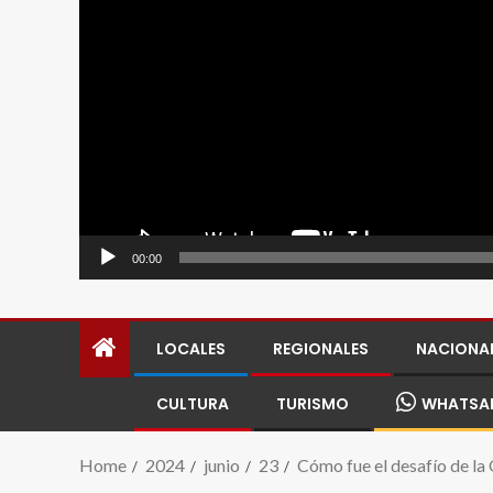
00:00
LOCALES
REGIONALES
NACIONA
CULTURA
TURISMO
WHATSA
Home
2024
junio
23
Cómo fue el desafío de la