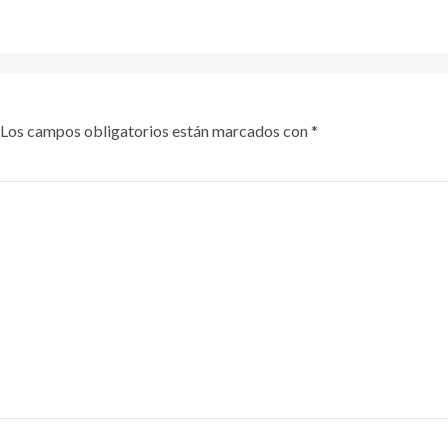
Los campos obligatorios están marcados con
*