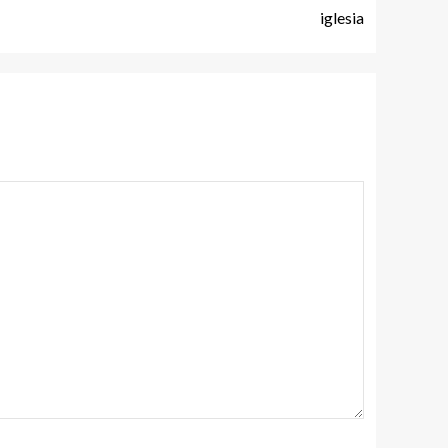
iglesia