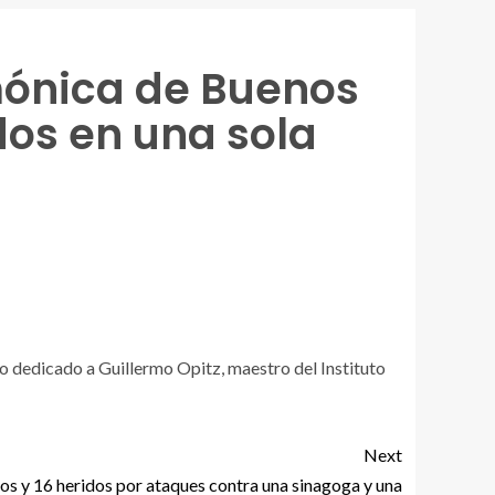
rmónica de Buenos
dos en una sola
o dedicado a Guillermo Opitz, maestro del Instituto
Next
os y 16 heridos por ataques contra una sinagoga y una