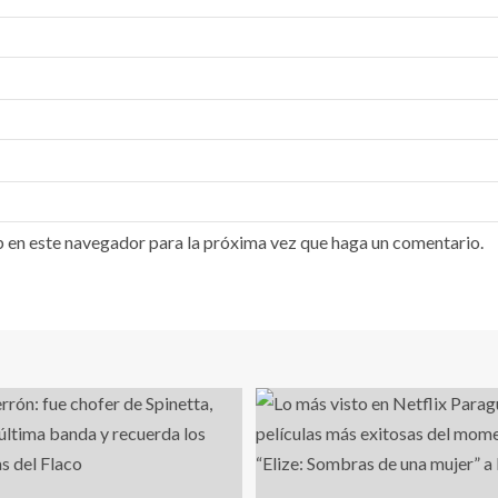
b en este navegador para la próxima vez que haga un comentario.