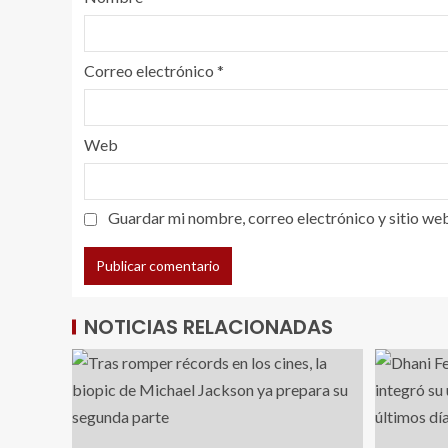
Correo electrónico
*
Web
Guardar mi nombre, correo electrónico y sitio we
NOTICIAS RELACIONADAS