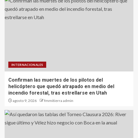
INTERNACIONALES
Confirman las muertes de los pilotos del
helicóptero que quedó atrapado en medio del
incendio forestal, tras estrellarse en Utah
agosto 9, 2026
fmmitierra admin