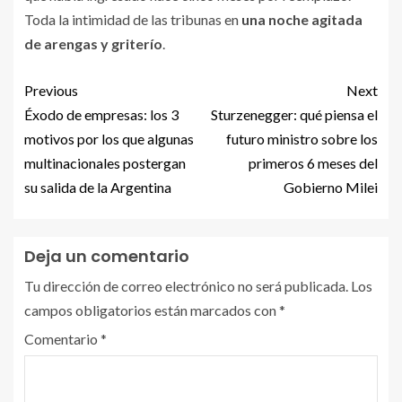
Toda la intimidad de las tribunas en
una noche agitada
de arengas y griterío
.
Previous
Next
Éxodo de empresas: los 3
Sturzenegger: qué piensa el
motivos por los que algunas
futuro ministro sobre los
multinacionales postergan
primeros 6 meses del
su salida de la Argentina
Gobierno Milei
Deja un comentario
Tu dirección de correo electrónico no será publicada.
Los
campos obligatorios están marcados con
*
Comentario
*