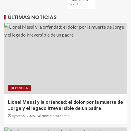
admin
ÚLTIMAS NOTICIAS
DEPORTES
Lionel Messi y la orfandad: el dolor por la muerte de
Jorge y el legado irreversible de un padre
agosto 9, 2026
fmmitierra admin