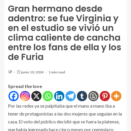
Gran hermano desde
adentro: se fue Virginia y
en el estudio se vivió un
clima caliente de cancha
entre los fans de ella y los
de Furia
junio 10, 2024
1 min read
Spread the love
Por las redes ya se palpitaba que el mano a mano iba a
tener de protagonistas a las dos mujeres que seguían en la
casa. El voto del público decidió que se fuera la platense,
que había ingresado hace cinco meses por reemplazo.