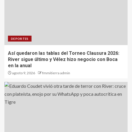
DEPORTES
Así quedaron las tablas del Torneo Clausura 2026:
River sigue último y Vélez hizo negocio con Boca
en la anual
agosto 9, 2026
fmmitierra admin