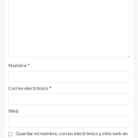
Nombre
*
Correo electrónico
*
Web
Guardar mi nombre, correo electrónico y sitio web en