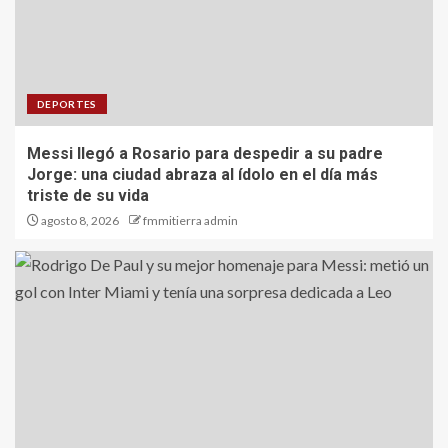
DEPORTES
Messi llegó a Rosario para despedir a su padre
Jorge: una ciudad abraza al ídolo en el día más
triste de su vida
agosto 8, 2026
fmmitierra admin