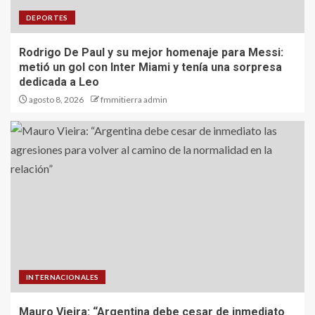
DEPORTES
Rodrigo De Paul y su mejor homenaje para Messi:
metió un gol con Inter Miami y tenía una sorpresa
dedicada a Leo
agosto 8, 2026
fmmitierra admin
INTERNACIONALES
Mauro Vieira: “Argentina debe cesar de inmediato