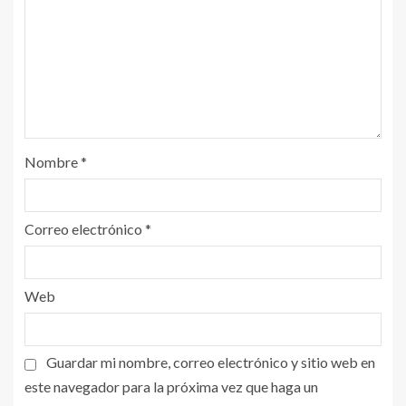
Nombre
*
Correo electrónico
*
Web
Guardar mi nombre, correo electrónico y sitio web en
este navegador para la próxima vez que haga un