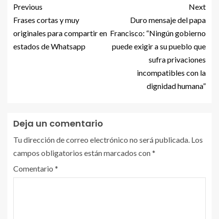
Previous
Next
Frases cortas y muy
Duro mensaje del papa
originales para compartir en
Francisco: “Ningún gobierno
estados de Whatsapp
puede exigir a su pueblo que
sufra privaciones
incompatibles con la
dignidad humana”
Deja un comentario
Tu dirección de correo electrónico no será publicada.
Los
campos obligatorios están marcados con
*
Comentario
*