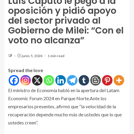
Luis Caputo le pegó a la
oposición y pidió apoyo
del sector privado al
Gobierno de Milei: “Con el
voto no alcanza”
junio 5, 2024
1 min read
Spread the love
El ministro de Economía habló en la apertura del Latam
Economic Forum 2024 en Parque Norte.Ante los
empresarios presentes, afirmó que “la velocidad de la
recuperación depende mucho más de ustedes que lo que
ustedes creen”.